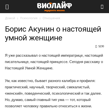
Виолайф
Домой
Психология
Отношения
Борис Акунин о настоящей
умной женщине
5230
Я уже рассказывал о настоящей императрице, настоящей
писательнице, настоящей принцессе. Сегодня расскажу о
Настоящей Умной Женщине.
Ум, как известно, бывает разного калибра и профиля:
практический, научный, творческий, смекалистый,
«женский», поведенческий, психологический и так далее.
Но, думаю, самый главный тип ума — тот, который
позволяет человеку правильно относиться к жизни.