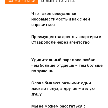
СХОЖИЕ СТАТЬИ
БОЛЬШЕ ОТ АВТОРА
Что такое сексуальная
несовместимость и как с ней
справиться
Преимущества аренды квартиры в
Ставрополе через агентство
Удивительный парадокс любви:
чем больше отдаешь – тем больше
получаешь
Слова бывают разными: одни –
ласкают слух, а другие – целуют
душу
Мы не можем расстаться с