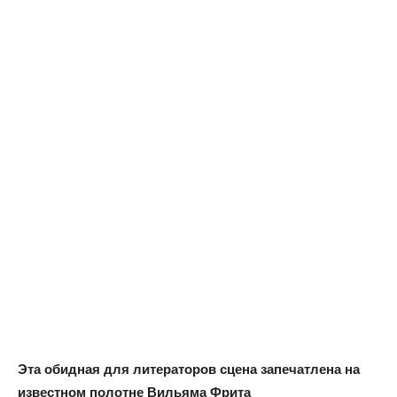
Эта обидная для литераторов сцена запечатлена на
известном полотне Вильяма Фрита