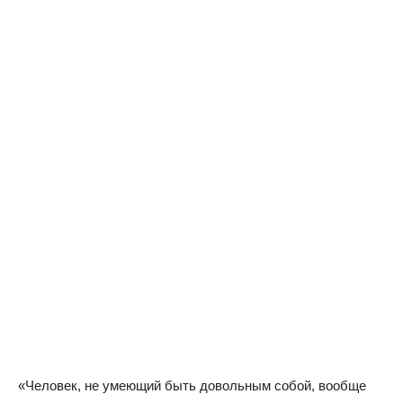
«Человек, не умеющий быть довольным собой, вообще