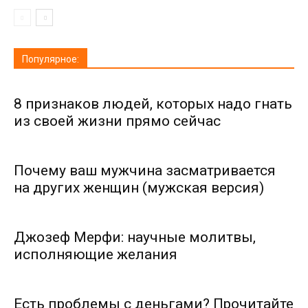
Популярное:
8 признаков людей, которых надо гнать
из своей жизни прямо сейчас
Почему ваш мужчина засматривается
на других женщин (мужская версия)
Джозеф Мерфи: научные молитвы,
исполняющие желания
Есть проблемы с деньгами? Прочитайте