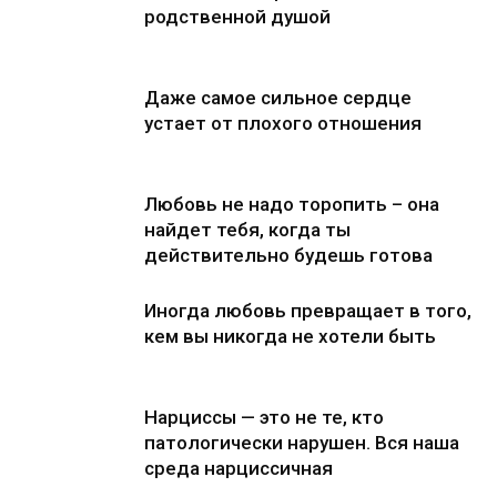
родственной душой
Даже самое сильное сердце
устает от плохого отношения
Любовь не надо торопить – она
найдет тебя, когда ты
действительно будешь готова
Иногда любовь превращает в того,
кем вы никогда не хотели быть
Нарциссы — это не те, кто
патологически нарушен. Вся наша
среда нарциссичная