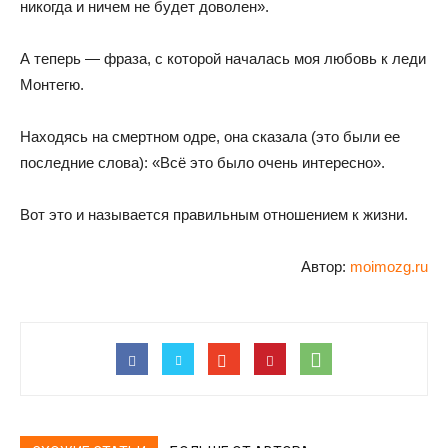
никогда и ничем не будет доволен».
А теперь — фраза, с которой началась моя любовь к леди
Монтегю.
Находясь на смертном одре, она сказала (это были ее
последние слова): «Всё это было очень интересно».
Вот это и называется правильным отношением к жизни.
Автор:
moimozg.ru