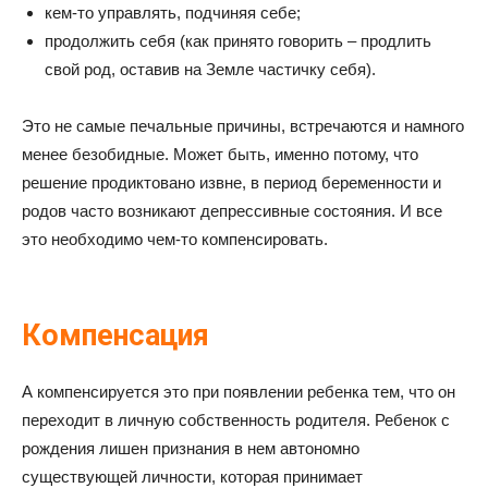
кем-то управлять, подчиняя себе;
продолжить себя (как принято говорить – продлить
свой род, оставив на Земле частичку себя).
Это не самые печальные причины, встречаются и намного
менее безобидные. Может быть, именно потому, что
решение продиктовано извне, в период беременности и
родов часто возникают депрессивные состояния. И все
это необходимо чем-то компенсировать.
Компенсация
А компенсируется это при появлении ребенка тем, что он
переходит в личную собственность родителя. Ребенок с
рождения лишен признания в нем автономно
существующей личности, которая принимает