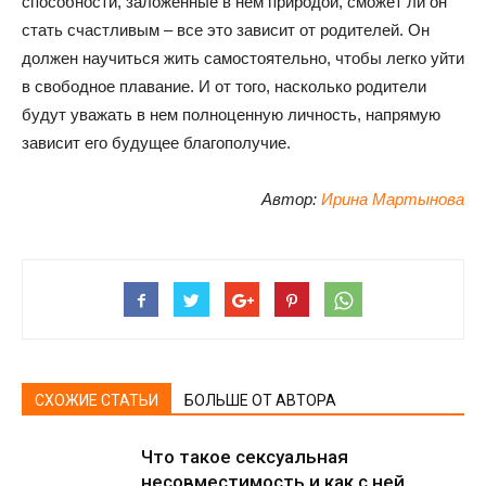
способности, заложенные в нем природой, сможет ли он
стать счастливым – все это зависит от родителей. Он
должен научиться жить самостоятельно, чтобы легко уйти
в свободное плавание. И от того, насколько родители
будут уважать в нем полноценную личность, напрямую
зависит его будущее благополучие.
Автор:
Ирина Мартынова
СХОЖИЕ СТАТЬИ
БОЛЬШЕ ОТ АВТОРА
Что такое сексуальная
несовместимость и как с ней