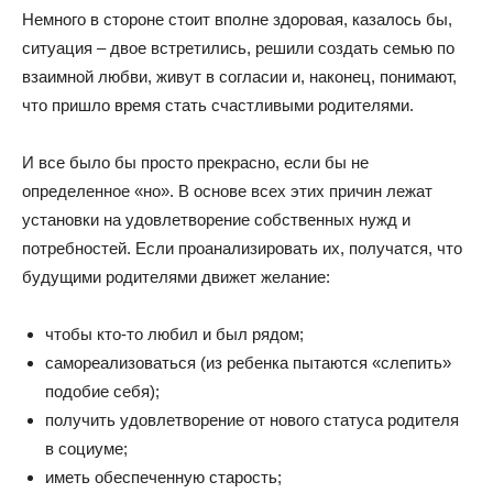
Немного в стороне стоит вполне здоровая, казалось бы,
ситуация – двое встретились, решили создать семью по
взаимной любви, живут в согласии и, наконец, понимают,
что пришло время стать счастливыми родителями.
И все было бы просто прекрасно, если бы не
определенное «но». В основе всех этих причин лежат
установки на удовлетворение собственных нужд и
потребностей. Если проанализировать их, получатся, что
будущими родителями движет желание:
чтобы кто-то любил и был рядом;
самореализоваться (из ребенка пытаются «слепить»
подобие себя);
получить удовлетворение от нового статуса родителя
в социуме;
иметь обеспеченную старость;