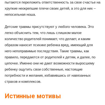
пытаются переложить ответственность за свое счастье на
хрупкие неокрепшие плечи своих детей, а это для них –
непосильная ноша.
Детские травмы присутствуют у любого человека. Это
легко объяснить тем, что лишь слишком малое
количество родителей понимает, что делает, и каким
образом наносит психике ребенка вред, имеющий для
него непоправимые последствия. Такие травмы, как
правило, передаются от родителей к детям, и далее, по
цепочке. Именно они не дают возможности выросшему
ребенку ощутить свои собственные, настоящие
потребности и желания, избавившись от навязанных
страхов и комплексов.
Истинные мотивы