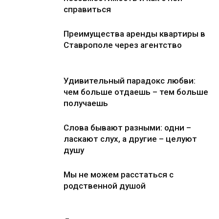
справиться
Преимущества аренды квартиры в
Ставрополе через агентство
Удивительный парадокс любви:
чем больше отдаешь – тем больше
получаешь
Слова бывают разными: одни –
ласкают слух, а другие – целуют
душу
Мы не можем расстаться с
родственной душой