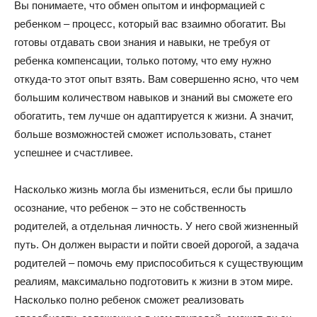
Вы понимаете, что обмен опытом и информацией с
ребенком – процесс, который вас взаимно обогатит. Вы
готовы отдавать свои знания и навыки, не требуя от
ребенка компенсации, только потому, что ему нужно
откуда-то этот опыт взять. Вам совершенно ясно, что чем
большим количеством навыков и знаний вы сможете его
обогатить, тем лучше он адаптируется к жизни. А значит,
больше возможностей сможет использовать, станет
успешнее и счастливее.
Насколько жизнь могла бы измениться, если бы пришло
осознание, что ребенок – это не собственность
родителей, а отдельная личность. У него свой жизненный
путь. Он должен вырасти и пойти своей дорогой, а задача
родителей – помочь ему приспособиться к существующим
реалиям, максимально подготовить к жизни в этом мире.
Насколько полно ребенок сможет реализовать