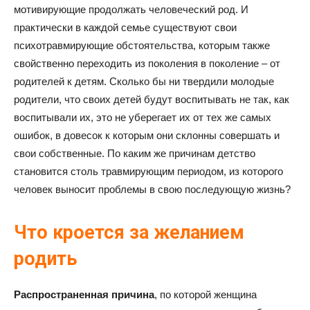
мотивирующие продолжать человеческий род. И
практически в каждой семье существуют свои
психотравмирующие обстоятельства, которым также
свойственно переходить из поколения в поколение – от
родителей к детям. Сколько бы ни твердили молодые
родители, что своих детей будут воспитывать не так, как
воспитывали их, это не уберегает их от тех же самых
ошибок, в довесок к которым они склонны совершать и
свои собственные. По каким же причинам детство
становится столь травмирующим периодом, из которого
человек выносит проблемы в свою последующую жизнь?
Что кроется за желанием
родить
Распространенная причина
, по которой женщина