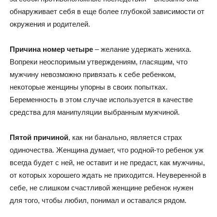
обнаруживает себя в еще более глубокой зависимости от
окружения и родителей.
Причина номер четыре
– желание удержать жениха.
Вопреки неоспоримым утверждениям, гласящим, что
мужчину невозможно привязать к себе ребенком,
некоторые женщины упорны в своих попытках.
Беременность в этом случае используется в качестве
средства для манипуляции выбранным мужчиной.
Пятой причиной
, как ни банально, является страх
одиночества. Женщина думает, что родной-то ребенок уж
всегда будет с ней, не оставит и не предаст, как мужчины,
от которых хорошего ждать не приходится. Неуверенной в
себе, не слишком счастливой женщине ребенок нужен
для того, чтобы любил, понимал и оставался рядом.