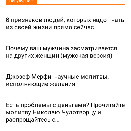
Популярное:
8 признаков людей, которых надо гнать
из своей жизни прямо сейчас
Почему ваш мужчина засматривается
на других женщин (мужская версия)
Джозеф Мерфи: научные молитвы,
исполняющие желания
Есть проблемы с деньгами? Прочитайте
молитву Николаю Чудотворцу и
распрощайтесь с...