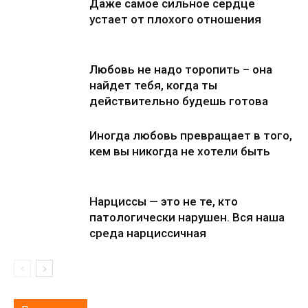
Даже самое сильное сердце
устает от плохого отношения
Любовь не надо торопить – она
найдет тебя, когда ты
действительно будешь готова
Иногда любовь превращает в того,
кем вы никогда не хотели быть
Нарциссы — это не те, кто
патологически нарушен. Вся наша
среда нарциссичная