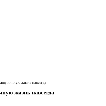
вашу личную жизнь навсегда
чную жизнь навсегда