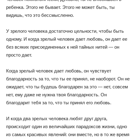
ребенка. Этого не бывает. Этого не может быть, ты
видишь, что это бессмысленно.
У зрелого человека достаточно цельности, чтобы быть
одному. И когда зрелый человек дает любовь, он дает ее
без всяких присоединенных к ней тайных нитей — он
просто дает.
Когда зрелый человек дает любовь, он чувствует
благодарность за то, что ты ее принял, не наоборот. Он не
ожидает, что ты будешь благодарен за это — нет, совсем
нет, ему даже не нужна твоя благодарность. Он
благодарит тебя за то, что ты принял его любовь.
И когда два зрелых человека любят друг друга,
происходит один из величайших парадоксов жизни, одно
из самых красивых явлений: они вместе, но в то же время