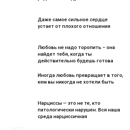
Даже самое сильное сердце
устает от плохого отношения
Любовь не надо торопить – она
найдет тебя, когда ты
действительно будешь готова
Иногда любовь превращает в того,
кем вы никогда не хотели быть
Нарциссы — это не те, кто
патологически нарушен. Вся наша
среда нарциссичная