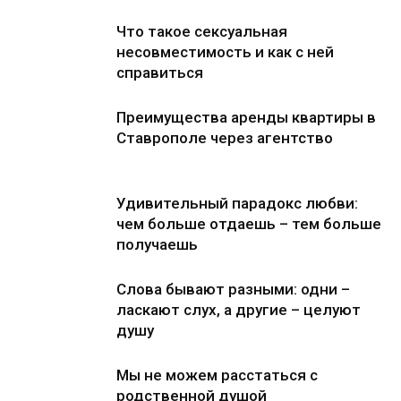
Что такое сексуальная
несовместимость и как с ней
справиться
Преимущества аренды квартиры в
Ставрополе через агентство
Удивительный парадокс любви:
чем больше отдаешь – тем больше
получаешь
Слова бывают разными: одни –
ласкают слух, а другие – целуют
душу
Мы не можем расстаться с
родственной душой