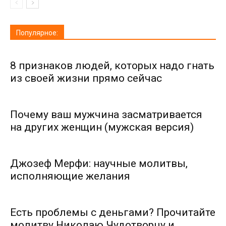
Популярное:
8 признаков людей, которых надо гнать
из своей жизни прямо сейчас
Почему ваш мужчина засматривается
на других женщин (мужская версия)
Джозеф Мерфи: научные молитвы,
исполняющие желания
Есть проблемы с деньгами? Прочитайте
молитву Николаю Чудотворцу и