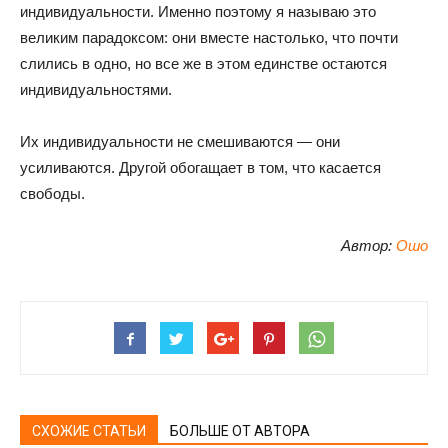
индивидуальности. Именно поэтому я называю это
великим парадоксом: они вместе настолько, что почти
слились в одно, но все же в этом единстве остаются
индивидуальностями.
Их индивидуальности не смешиваются — они
усиливаются. Другой обогащает в том, что касается
свободы.
Автор:
Ошо
СХОЖИЕ СТАТЬИ
БОЛЬШЕ ОТ АВТОРА