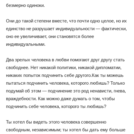
безмерно одиноки.
Они до такой степени вместе, что почти одно целое, но их
единство не разрушает индивидуальности — фактически,
оно ее увеличивает, они становятся более
индивидуальными.
Два зрелых человека в любви помогают друг другу стать
свободнее. Нет никакой политики, никакой дипломатии,
никаких попыток подчинить себе другого.Как ты можешь
пытаться подчинить человека, которого любишь? Только
подумай об этом — подчинение это род ненависти, гнева,
враждебности. Как можно даже думать о том, чтобы
подчинить себе человека, которого ты любишь?
Ты хотел бы видеть этого человека совершенно
свободным, независимым; ты хотел бы дать ему больше