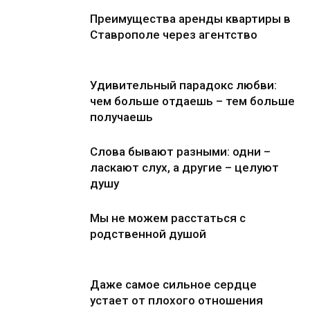
Преимущества аренды квартиры в
Ставрополе через агентство
Удивительный парадокс любви:
чем больше отдаешь – тем больше
получаешь
Слова бывают разными: одни –
ласкают слух, а другие – целуют
душу
Мы не можем расстаться с
родственной душой
Даже самое сильное сердце
устает от плохого отношения