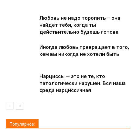
Любовь не надо торопить – она
найдет тебя, когда ты
действительно будешь готова
Иногда любовь превращает в того,
кем вы никогда не хотели быть
Нарциссы — это не те, кто
патологически нарушен. Вся наша
среда нарциссичная
Популярное: