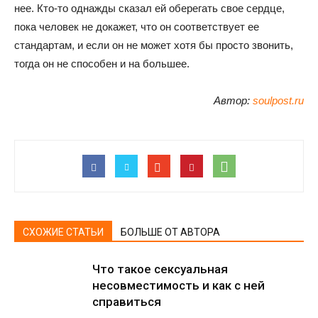
нее. Кто-то однажды сказал ей оберегать свое сердце,
пока человек не докажет, что он соответствует ее
стандартам, и если он не может хотя бы просто звонить,
тогда он не способен и на большее.
Автор:
soulpost.ru
СХОЖИЕ СТАТЬИ
БОЛЬШЕ ОТ АВТОРА
Что такое сексуальная
несовместимость и как с ней
справиться