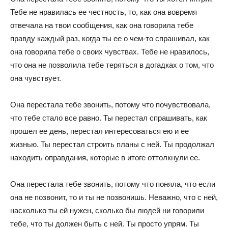
Тебе не нравилась ее честность, то, как она вовремя
отвечала на твои сообщения, как она говорила тебе
правду каждый раз, когда ты ее о чем-то спрашивал, как
она говорила тебе о своих чувствах. Тебе не нравилось,
что она не позволила тебе теряться в догадках о том, что
она чувствует.
Она перестала тебе звонить, потому что почувствовала,
что тебе стало все равно. Ты перестал спрашивать, как
прошел ее день, перестал интересоваться ею и ее
жизнью. Ты перестал строить планы с ней. Ты продолжал
находить оправдания, которые в итоге оттолкнули ее.
Она перестала тебе звонить, потому что поняла, что если
она не позвонит, то и ты не позвонишь. Неважно, что с ней,
насколько ты ей нужен, сколько бы людей ни говорили
тебе, что ты должен быть с ней. Ты просто упрям. Ты