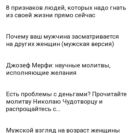
8 признаков людей, которых надо гнать
из своей жизни прямо сейчас
Почему ваш мужчина засматривается
на других женщин (мужская версия)
Джозеф Мерфи: научные молитвы,
исполняющие желания
Есть проблемы с деньгами? Прочитайте
молитву Николаю Чудотворцу и
распрощайтесь с...
Мужской взгляд на возраст женщины