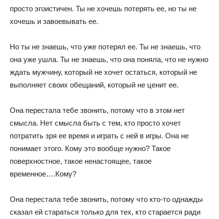
просто эгоистичен. Ты не хочешь потерять ее, но ты не
хочешь и завоевывать ее.
Но ты не знаешь, что уже потерял ее. Ты не знаешь, что
она уже ушла. Ты не знаешь, что она поняла, что не нужно
ждать мужчину, который не хочет остаться, который не
выполняет своих обещаний, который не ценит ее.
Она перестала тебе звонить, потому что в этом нет
смысла. Нет смысла быть с тем, кто просто хочет
потратить зря ее время и играть с ней в игры. Она не
понимает этого. Кому это вообще нужно? Такое
поверхностное, такое ненастоящее, такое
временное….Кому?
Она перестала тебе звонить, потому что кто-то однажды
сказал ей стараться только для тех, кто старается ради