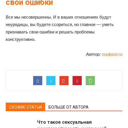
свои ошибки
Все мы несовершенны. И в ваших отношениях будут
неурядицы, вы будете ссориться, но главное — уметь
признавать свои ошибки и решать проблемы
конструктивно.
Автор:
soulpost.ru
СХОЖИЕ СТАТЬИ
БОЛЬШЕ ОТ АВТОРА
Что такое сексуальная