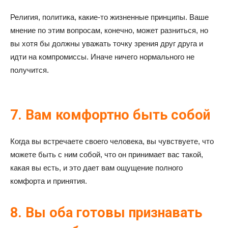
Религия, политика, какие-то жизненные принципы. Ваше
мнение по этим вопросам, конечно, может разниться, но
вы хотя бы должны уважать точку зрения друг друга и
идти на компромиссы. Иначе ничего нормального не
получится.
7. Вам комфортно быть собой
Когда вы встречаете своего человека, вы чувствуете, что
можете быть с ним собой, что он принимает вас такой,
какая вы есть, и это дает вам ощущение полного
комфорта и принятия.
8. Вы оба готовы признавать