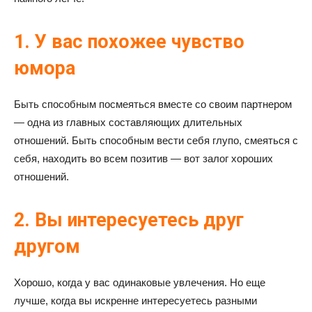
1. У вас похожее чувство
юмора
Быть способным посмеяться вместе со своим партнером
— одна из главных составляющих длительных
отношений. Быть способным вести себя глупо, смеяться с
себя, находить во всем позитив — вот залог хороших
отношений.
2. Вы интересуетесь друг
другом
Хорошо, когда у вас одинаковые увлечения. Но еще
лучше, когда вы искренне интересуетесь разными