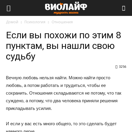
Виолайф
Домой
Психология
Отношения
Если вы похожи по этим 8
пунктам, вы нашли свою
судьбу
3256
Вечную любовь нельзя найти. Можно найти просто
любовь, а потом работать и трудиться, чтобы ее
сохранить. Отношения складываются не потому, что так
суждено, а потому, что два человека приняли решения
прикладывать усилия.
И если у вас есть много общего, то это сделать будет
намного легче.