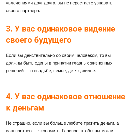
увлечениями друг друга, вы не перестаете узнавать
своего партнера.
3. У вас одинаковое видение
своего будущего
Если вы действительно со своим человеком, то вы
должны быть едины в принятии главных жизненных
решений — о свадьбе, семье, детях, жилье.
4. У вас одинаковое отношение
к деньгам
Не страшно, если вы больше любите тратить деньги, а
ваш партнер — экономить. Главное, чтобы вы могли