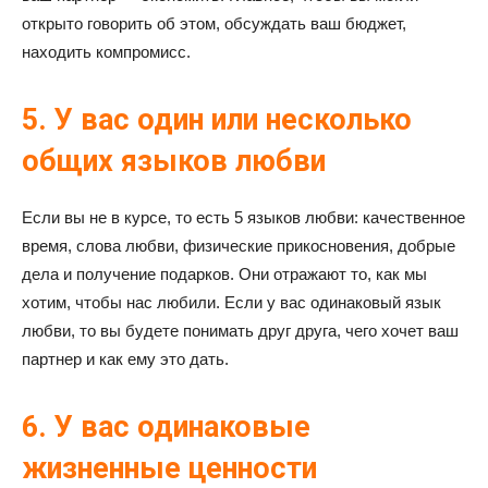
открыто говорить об этом, обсуждать ваш бюджет,
находить компромисс.
5. У вас один или несколько
общих языков любви
Если вы не в курсе, то есть 5 языков любви: качественное
время, слова любви, физические прикосновения, добрые
дела и получение подарков. Они отражают то, как мы
хотим, чтобы нас любили. Если у вас одинаковый язык
любви, то вы будете понимать друг друга, чего хочет ваш
партнер и как ему это дать.
6. У вас одинаковые
жизненные ценности