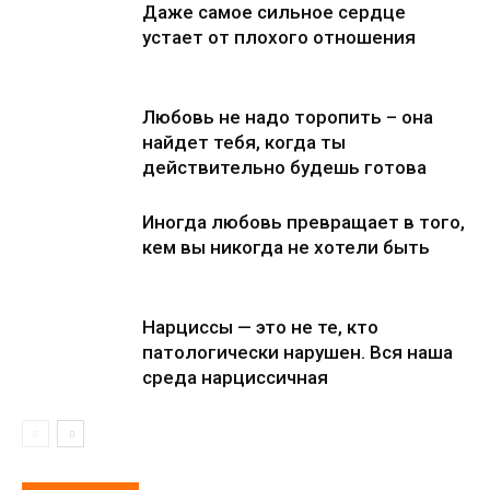
Даже самое сильное сердце
устает от плохого отношения
Любовь не надо торопить – она
найдет тебя, когда ты
действительно будешь готова
Иногда любовь превращает в того,
кем вы никогда не хотели быть
Нарциссы — это не те, кто
патологически нарушен. Вся наша
среда нарциссичная