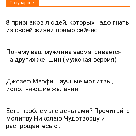
Популярное:
8 признаков людей, которых надо гнать
из своей жизни прямо сейчас
Почему ваш мужчина засматривается
на других женщин (мужская версия)
Джозеф Мерфи: научные молитвы,
исполняющие желания
Есть проблемы с деньгами? Прочитайте
молитву Николаю Чудотворцу и
распрощайтесь с...