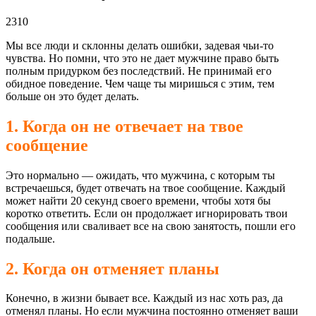
2310
Мы все люди и склонны делать ошибки, задевая чьи-то
чувства. Но помни, что это не дает мужчине право быть
полным придурком без последствий. Не принимай его
обидное поведение. Чем чаще ты миришься с этим, тем
больше он это будет делать.
1. Когда он не отвечает на твое
сообщение
Это нормально — ожидать, что мужчина, с которым ты
встречаешься, будет отвечать на твое сообщение. Каждый
может найти 20 секунд своего времени, чтобы хотя бы
коротко ответить. Если он продолжает игнорировать твои
сообщения или сваливает все на свою занятость, пошли его
подальше.
2. Когда он отменяет планы
Конечно, в жизни бывает все. Каждый из нас хоть раз, да
отменял планы. Но если мужчина постоянно отменяет ваши