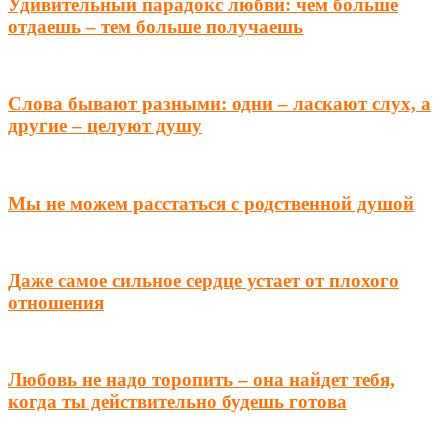
Удивительный парадокс любви: чем больше
отдаешь – тем больше получаешь
Слова бывают разными: одни – ласкают слух, а
другие – целуют душу
Мы не можем расстаться с родственной душой
Даже самое сильное сердце устает от плохого
отношения
Любовь не надо торопить – она найдет тебя,
когда ты действительно будешь готова