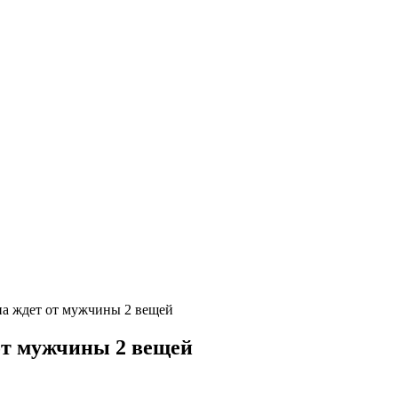
а ждет от мужчины 2 вещей
от мужчины 2 вещей