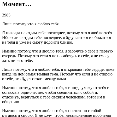
Момент…
3985
Лишь потому что я люблю тебя…
Я никогда не отдам тебе последнее, потому что я люблю тебя.
Ибо если я отдам тебе последнее, я буду злиться и обижаться
на тебя и уже не смогу подойти близко.
Именно потому, что я люблю тебя, я забочусь о себе в первую
очередь. Потому что если я не позабочусь о себе, я не смогу
дать ничего тебе.
Лишь потому, что я люблю тебя, я открываю тебе сердце, даже
когда на нем самая темная тьма. Потому что если я не открою
о тебе, это будет стоять между нами.
Именно потому, что я люблю тебя, я иногда ухожу от тебя и
остаюсь в одиночестве, чтобы соединиться с собой и,
отдохнув, вернуться к тебе свежим человеком, готовым к
общению.
Именно потому, что я люблю тебя, я постоянно с тобой
ругаюсь и спорю. Я не хочу, чтобы невыясненные проблемы