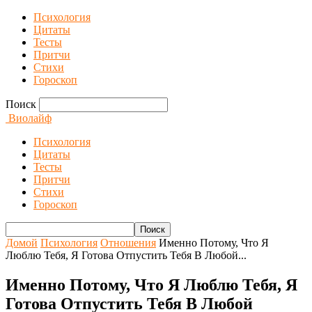
Психология
Цитаты
Тесты
Притчи
Стихи
Гороскоп
Поиск
Виолайф
Психология
Цитаты
Тесты
Притчи
Стихи
Гороскоп
Домой
Психология
Отношения
Именно Потому, Что Я
Люблю Тебя, Я Готова Отпустить Тебя В Любой...
Именно Потому, Что Я Люблю Тебя, Я
Готова Отпустить Тебя В Любой