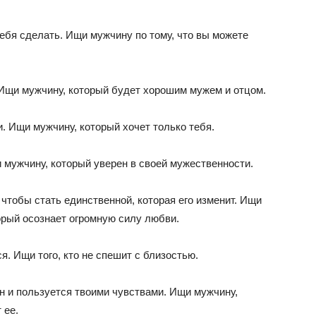
тебя сделать. Ищи мужчину по тому, что вы можете
 Ищи мужчину, который будет хорошим мужем и отцом.
и. Ищи мужчину, который хочет только тебя.
мужчину, который уверен в своей мужественности.
 чтобы стать единственной, которая его изменит. Ищи
орый осознает огромную силу любви.
. Ищи того, кто не спешит с близостью.
н и пользуется твоими чувствами. Ищи мужчину,
 ее.