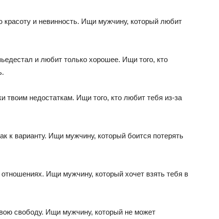
ю красоту и невинность. Ищи мужчину, который любит
пьедестал и любит только хорошее. Ищи того, кто
ь.
и твоим недостаткам. Ищи того, кто любит тебя из-за
ак к варианту. Ищи мужчину, который боится потерять
 отношениях. Ищи мужчину, который хочет взять тебя в
свою свободу. Ищи мужчину, который не может