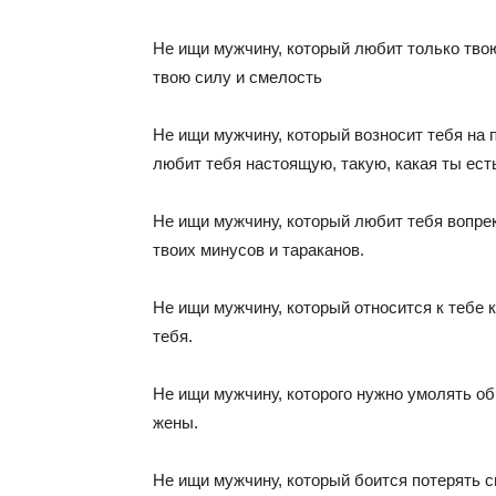
Не ищи мужчину, который любит только тво
твою силу и смелость
Не ищи мужчину, который возносит тебя на 
любит тебя настоящую, такую, какая ты ест
Не ищи мужчину, который любит тебя вопрек
твоих минусов и тараканов.
Не ищи мужчину, который относится к тебе к
тебя.
Не ищи мужчину, которого нужно умолять об
жены.
Не ищи мужчину, который боится потерять 