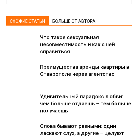
СХОЖИЕ СТАТЬИ
БОЛЬШЕ ОТ АВТОРА
Что такое сексуальная
несовместимость и как с ней
справиться
Преимущества аренды квартиры в
Ставрополе через агентство
Удивительный парадокс любви:
чем больше отдаешь – тем больше
получаешь
Слова бывают разными: одни –
ласкают слух, а другие – целуют