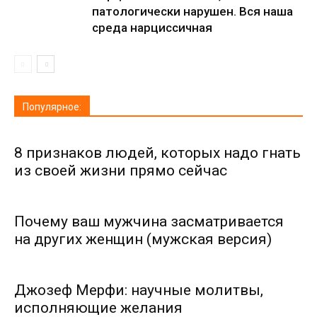
патологически нарушен. Вся наша
среда нарциссичная
Популярное:
8 признаков людей, которых надо гнать
из своей жизни прямо сейчас
Почему ваш мужчина засматривается
на других женщин (мужская версия)
Джозеф Мерфи: научные молитвы,
исполняющие желания