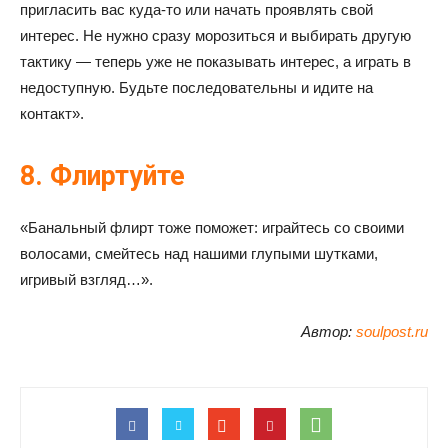
пригласить вас куда-то или начать проявлять свой
интерес. Не нужно сразу морозиться и выбирать другую
тактику — теперь уже не показывать интерес, а играть в
недоступную. Будьте последовательны и идите на
контакт».
8. Флиртуйте
«Банальный флирт тоже поможет: играйтесь со своими
волосами, смейтесь над нашими глупыми шутками,
игривый взгляд…».
Автор:
soulpost.ru