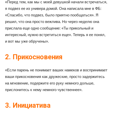
«Перед тем, как мы с моей девушкой начали встречаться,
я подвез ее из универа домой. Она написала мне в ФБ:
«Спасибо, что подвез, было приятно пообщаться». Я
решил, что она просто вежлива. Но через неделю она
прислала еще одно сообщение: «Ты прикольный и
интересный, нужно встретиться еще». Теперь я ее понял,
и вот мы уже обручены».
2. Прикосновения
«Если парень не понимает ваших намеков и воспринимает
ваши прикосновения как дружеские, просто задержитесь
на мгновение, подержите его руку немного дольше,
прислонитесь к нему немного чувственнее».
3. Инициатива