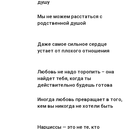
душу
Мы не можем расстаться с
родственной душой
Даже самое сильное сердце
устает от плохого отношения
Любовь не надо торопить – она
найдет тебя, когда ты
действительно будешь готова
Иногда любовь превращает в того,
кем вы никогда не хотели быть
Нарциссы — это не те, кто