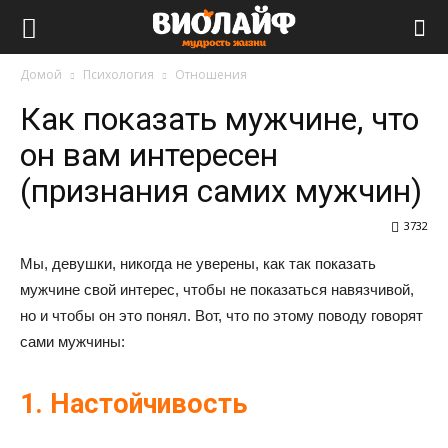
Виолайф
Домой
Психология
Отношения
Как показать мужчине, что
он вам интересен
(признания самих мужчин)
3732
Мы, девушки, никогда не уверены, как так показать
мужчине свой интерес, чтобы не показаться навязчивой,
но и чтобы он это понял. Вот, что по этому поводу говорят
сами мужчины:
1. Настойчивость