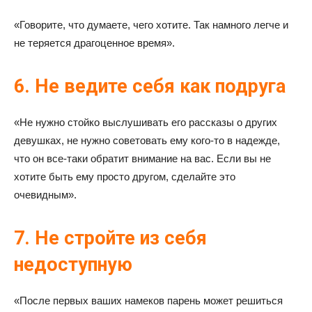
«Говорите, что думаете, чего хотите. Так намного легче и
не теряется драгоценное время».
6. Не ведите себя как подруга
«Не нужно стойко выслушивать его рассказы о других
девушках, не нужно советовать ему кого-то в надежде,
что он все-таки обратит внимание на вас. Если вы не
хотите быть ему просто другом, сделайте это
очевидным».
7. Не стройте из себя
недоступную
«После первых ваших намеков парень может решиться