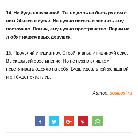
14. Не будь навязчивой. Ты не должна быть рядом с
ним 24 часа в сутки. Не нужно писать и звонить ему
постоянно. Помни, ему нужно пространство. Парни не
любят навязчивых девушек.
15. Проявляй инициативу. Строй планы. Инициируй секс.
Высказывай свое мнение. Но не нужно слишком
перетягивать одеяло на себя. Будь идеальной женщиной,
и он будет счастлив.
Автор:
soulpost.ru