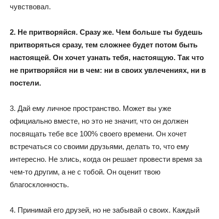
чувствовал.
2. Не притворяйся. Сразу же. Чем больше ты будешь
притворяться сразу, тем сложнее будет потом быть
настоящей. Он хочет узнать тебя, настоящую. Так что
не притворяйся ни в чем: ни в своих увлечениях, ни в
постели.
3. Дай ему личное пространство. Может вы уже
официально вместе, но это не значит, что он должен
посвящать тебе все 100% своего времени. Он хочет
встречаться со своими друзьями, делать то, что ему
интересно. Не злись, когда он решает провести время за
чем-то другим, а не с тобой. Он оценит твою
благосклонность.
4. Принимай его друзей, но не забывай о своих. Каждый