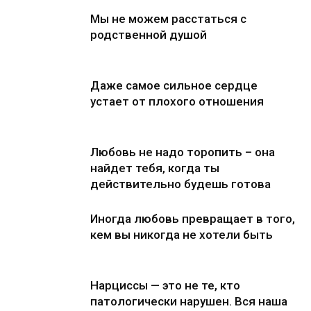
Мы не можем расстаться с
родственной душой
Даже самое сильное сердце
устает от плохого отношения
Любовь не надо торопить – она
найдет тебя, когда ты
действительно будешь готова
Иногда любовь превращает в того,
кем вы никогда не хотели быть
Нарциссы — это не те, кто
патологически нарушен. Вся наша