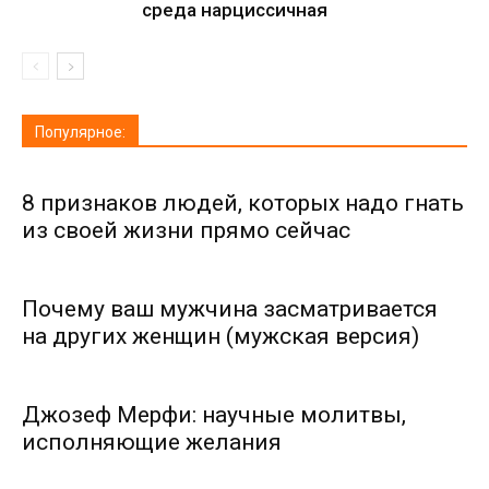
среда нарциссичная
Популярное:
8 признаков людей, которых надо гнать
из своей жизни прямо сейчас
Почему ваш мужчина засматривается
на других женщин (мужская версия)
Джозеф Мерфи: научные молитвы,
исполняющие желания