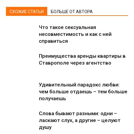
СХОЖИЕ СТАТЬИ
БОЛЬШЕ ОТ АВТОРА
Что такое сексуальная
несовместимость и как с ней
справиться
Преимущества аренды квартиры в
Ставрополе через агентство
Удивительный парадокс любви:
чем больше отдаешь – тем больше
получаешь
Слова бывают разными: одни –
ласкают слух, а другие – целуют
душу