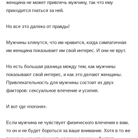
женщина не может привлечь мужчину, так что ему
приходится гнаться за ней.
Но все это далеко от правды!
Мужчины клянутся, что им нравится, когда симпатичная
им женщина показывает им свой интерес. И они не врут.
Но есть большая разница между тем, как мужчины
показывают свой интерес, и как это делают женщины.
Привлекательность для мужчины состоит из двух
факторов: сексуальное влечение и усилия.
И вот где «погоня».
Если мужчина не чувствует физического влечения к вам,
то он и не будет бороться за ваше внимание. Хотя в то же