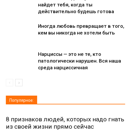
найдет тебя, когда ты
действительно будешь готова
Иногда любовь превращает в того,
кем вы никогда не хотели быть
Нарциссы — это не те, кто
патологически нарушен. Вся наша
среда нарциссичная
Популярное:
8 признаков людей, которых надо гнать
из своей жизни прямо сейчас