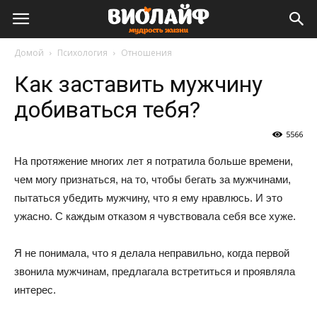
Виолайф
Домой
Психология
Отношения
Как заставить мужчину
добиваться тебя?
5566
На протяжение многих лет я потратила больше времени,
чем могу признаться, на то, чтобы бегать за мужчинами,
пытаться убедить мужчину, что я ему нравлюсь. И это
ужасно. С каждым отказом я чувствовала себя все хуже.
Я не понимала, что я делала неправильно, когда первой
звонила мужчинам, предлагала встретиться и проявляла
интерес.