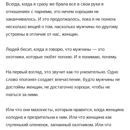
Всегда, когда я сразу же брала все в свои руки в
отношениях с парнями, это ничем хорошим не
заканчивалось. И это продолжалось, пока я не поняла
несколько вещей о том, насколько мужчины по-другому
устроены в отличие от нас, женщин.
Людей бесит, когда я говорю, что мужчины — это
охотники, которые любят погоню. И я понимаю, почему.
На первый взгляд, это звучит как-то унизительно. Одно
слово «погоня» создает впечатление, будто мужчины не
достойны женщин, не достаточно хороши, чтобы не
гнаться за ними.
Или что они мазохисты, которым нравится, когда женщина
холодна и презрительна к ним. Или что женщина как
глупенький олененок, загнанный охотником. Или что