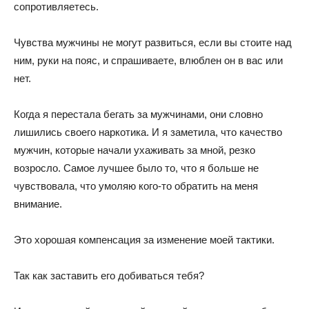
сопротивляетесь.
Чувства мужчины не могут развиться, если вы стоите над
ним, руки на пояс, и спрашиваете, влюблен он в вас или
нет.
Когда я перестала бегать за мужчинами, они словно
лишились своего наркотика. И я заметила, что качество
мужчин, которые начали ухаживать за мной, резко
возросло. Самое лучшее было то, что я больше не
чувствовала, что умоляю кого-то обратить на меня
внимание.
Это хорошая компенсация за изменение моей тактики.
Так как заставить его добиваться тебя?