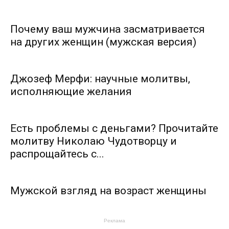
Почему ваш мужчина засматривается
на других женщин (мужская версия)
Джозеф Мерфи: научные молитвы,
исполняющие желания
Есть проблемы с деньгами? Прочитайте
молитву Николаю Чудотворцу и
распрощайтесь с...
Мужской взгляд на возраст женщины
Реклама