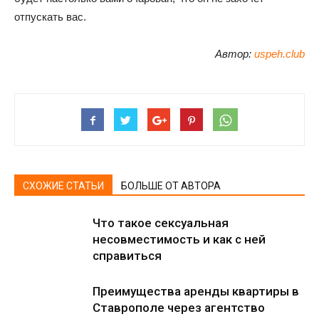
отпускать вас.
Автор:
uspeh.club
СХОЖИЕ СТАТЬИ
БОЛЬШЕ ОТ АВТОРА
Что такое сексуальная
несовместимость и как с ней
справиться
Преимущества аренды квартиры в
Ставрополе через агентство