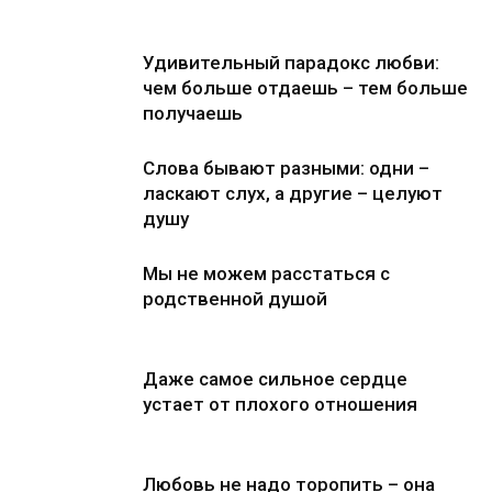
Удивительный парадокс любви:
чем больше отдаешь – тем больше
получаешь
Слова бывают разными: одни –
ласкают слух, а другие – целуют
душу
Мы не можем расстаться с
родственной душой
Даже самое сильное сердце
устает от плохого отношения
Любовь не надо торопить – она