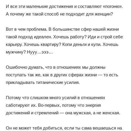
И все эти маленькие достижения и составляют «погоню».
А почему же такой способ не подходит для женщин?
Вот в чем проблема. В большинстве сфер нашей жизни
такой подход идеален. Хочешь работу? Иди и строй себе
карьеру. Хочешь квартиру? Копи деньги и купи. Хочешь
мужчину? Нууу…эээ…
Ошибочно думать, что в отношениях мы должны
поступать так же, как в других сферах жизни — то есть
прикладывать титанические усилия.
Потому что слишком много усилий в отношениях
саботируют их. Во-первых, потому что энергия
достижений и стремлений — она мужская, а не женская.
Он не может тебя добиться, если ты сама вешаешься на