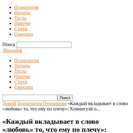
Психология
Цитаты
Тесты
Притчи
Стихи
Гороскоп
Поиск
Виолайф
Психология
Цитаты
Тесты
Притчи
Стихи
Гороскоп
Домой
Психология
Отношения
«Каждый вкладывает в слово
«любовь» то, что ему по плечу»: Хемингуэй о...
«Каждый вкладывает в слово
«любовь» то, что ему по плечу»: