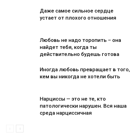
Даже самое сильное сердце
устает от плохого отношения
Любовь не надо торопить – она
найдет тебя, когда ты
действительно будешь готова
Иногда любовь превращает в того,
кем вы никогда не хотели быть
Нарциссы — это не те, кто
патологически нарушен. Вся наша
среда нарциссичная