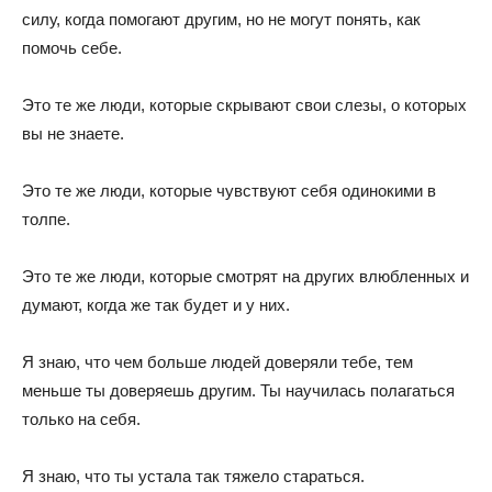
силу, когда помогают другим, но не могут понять, как
помочь себе.
Это те же люди, которые скрывают свои слезы, о которых
вы не знаете.
Это те же люди, которые чувствуют себя одинокими в
толпе.
Это те же люди, которые смотрят на других влюбленных и
думают, когда же так будет и у них.
Я знаю, что чем больше людей доверяли тебе, тем
меньше ты доверяешь другим. Ты научилась полагаться
только на себя.
Я знаю, что ты устала так тяжело стараться.