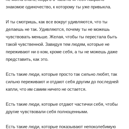
знакомое одиночество, к которому ты уже привыкла.
И ты смотришь, как все вокруг удивляются, что ты
делаешь не так. Удивляются, почему ты не можешь
чувствовать меньше. Желая, чтобы ты перестала быть
такой чувственной. Завидуя тем людям, которые не
переживают ни о ком, кроме себя, а ты не можешь даже
представить, как это.
Есть такие люди, которые просто так сильно любят, так
сильно переживают и отдают себя другим до последней
капли, что им самим ничего не остается.
Есть такие люди, которые отдают частички себя, чтобы
другие чувствовали себя полноценными.
Есть такие люди, которые показывают непоколебимую