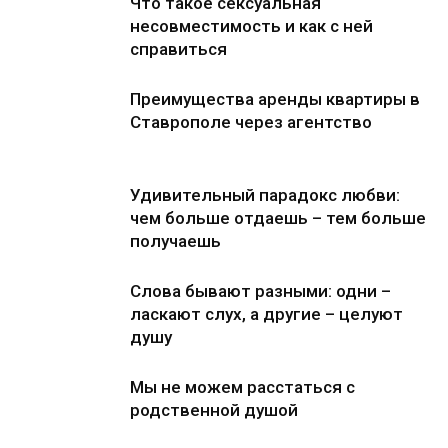
Что такое сексуальная
несовместимость и как с ней
справиться
Преимущества аренды квартиры в
Ставрополе через агентство
Удивительный парадокс любви:
чем больше отдаешь – тем больше
получаешь
Слова бывают разными: одни –
ласкают слух, а другие – целуют
душу
Мы не можем расстаться с
родственной душой