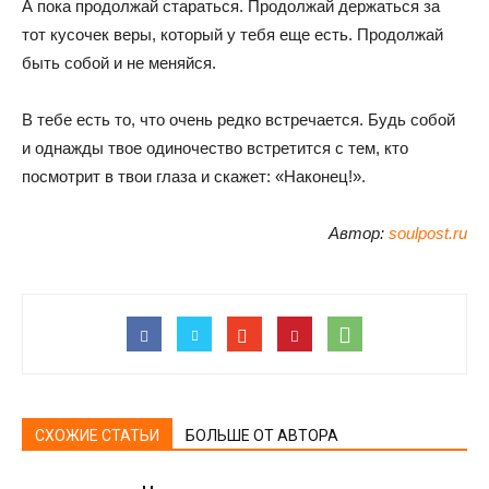
А пока продолжай стараться. Продолжай держаться за
тот кусочек веры, который у тебя еще есть. Продолжай
быть собой и не меняйся.
В тебе есть то, что очень редко встречается. Будь собой
и однажды твое одиночество встретится с тем, кто
посмотрит в твои глаза и скажет: «Наконец!».
Автор:
soulpost.ru
СХОЖИЕ СТАТЬИ
БОЛЬШЕ ОТ АВТОРА