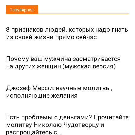
Популярное:
8 признаков людей, которых надо гнать
из своей жизни прямо сейчас
Почему ваш мужчина засматривается
на других женщин (мужская версия)
Джозеф Мерфи: научные молитвы,
исполняющие желания
Есть проблемы с деньгами? Прочитайте
молитву Николаю Чудотворцу и
распрощайтесь с...