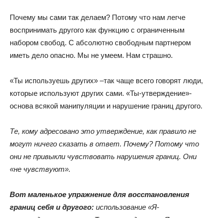
Почему мы сами так делаем? Потому что нам легче
воспринимать другого как функцию с ограниченным
набором свобод. С абсолютно свободным партнером
иметь дело опасно. Мы не умеем. Нам страшно.
«Ты используешь других» –так чаще всего говорят люди,
которые используют других сами. «Ты-утверждение»-
основа всякой манипуляции и нарушение границ другого.
Те, кому адресовано это утверждение, как правило не
могут ничего сказать в ответ. Почему? Потому что
они не привыкли чувствовать нарушения границ. Они
«не чувствуют».
Вот маленькое упражнение для восстановления
границ себя и другого:
использование «Я-