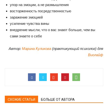
упор на эмоции, а не размышления
восторженность посредственностью
заражение эмоцией
усиление чувства вины
внедрение мысли, что о вас знают больше, чем вы
сами знаете о себе
Автор:
Марина Куликова
(практикующий психолог) для
Виолайф
СХОЖИЕ СТАТЬИ
БОЛЬШЕ ОТ АВТОРА