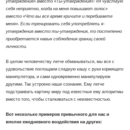
утверждения» вместо «Ты-утверждения»: «Я чувствую
себя неприятно, когда на меня повышают голос»
вместо «Что вы все время кричите и перебиваете
меня». Если тренировать себя употреблять я-
утверждения вместо ты-утверждения, то постепенно
приобретается навык соблюдения границ своей
личности.
В целом человечеству легче обманываться, мы все с
удовольствие поглощаем сладкую кашу с руки кормящего
манипулятора, и сами одновременно манипулируем
другими. Так устроено наше сознание. Ему легче
подстраивать картину миру под известные ему алгоритмы
вместо того, чтобы сталкиваться с неизвестностью.
Вот несколько примеров привычного для нас и
вполне ежедневного воздействия на других: