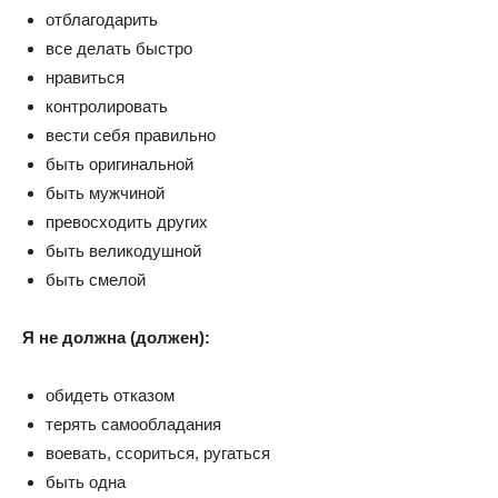
отблагодарить
все делать быстро
нравиться
контролировать
вести себя правильно
быть оригинальной
быть мужчиной
превосходить других
быть великодушной
быть смелой
Я не должна (должен):
обидеть отказом
терять самообладания
воевать, ссориться, ругаться
быть одна