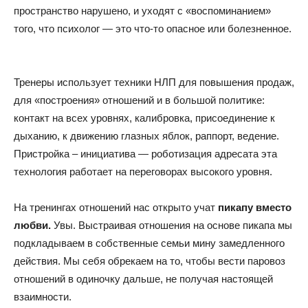
пространство нарушено, и уходят с «воспоминанием»
того, что психолог — это что-то опасное или болезненное.
Тренеры использует техники НЛП для повышения продаж,
для «построения» отношений и в большой политике:
контакт на всех уровнях, калибровка, присоединение к
дыханию, к движению глазных яблок, раппорт, ведение.
Пристройка – инициатива — роботизация адресата эта
технология работает на переговорах высокого уровня.
На тренингах отношений нас открыто учат
пикапу вместо
любви.
Увы. Выстраивая отношения на основе пикапа мы
подкладываем в собственные семьи мину замедленного
действия. Мы себя обрекаем на то, чтобы вести паровоз
отношений в одиночку дальше, не получая настоящей
взаимности.