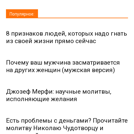
Популярное:
8 признаков людей, которых надо гнать
из своей жизни прямо сейчас
Почему ваш мужчина засматривается
на других женщин (мужская версия)
Джозеф Мерфи: научные молитвы,
исполняющие желания
Есть проблемы с деньгами? Прочитайте
молитву Николаю Чудотворцу и