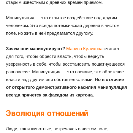
старым известным с древних времен приемом.
Манипуляция — это скрытое воздействие над другим
человеком. Это всегда потемкинская деревня в чистом
поле, но жить в ней предлагается другому.
Зачем они манипулируют?
Марина Куликова
считает —
для того, чтобы обрести власть, чтобы вернуть
уверенность в себе, чтобы восстановить пошатнувшееся
равновесие. Манипуляция — это насилие, это обретение
власти над другим или обстоятельствами.
Но в отличие
от открытого демонстративного насилия манипуляция
всегда прячется за фасадом из картона.
Эволюция отношений
Люди, как и животные, встречаясь в чистом поле,