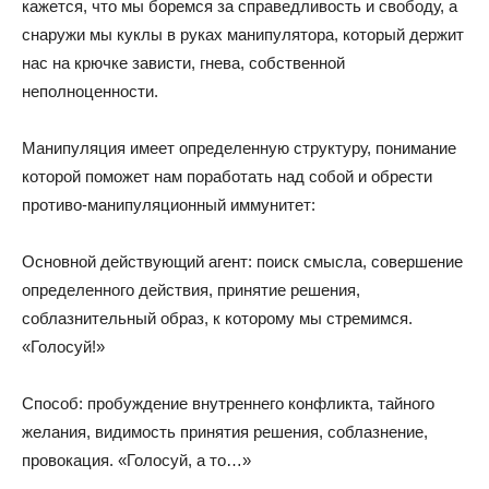
кажется, что мы боремся за справедливость и свободу, а
снаружи мы куклы в руках манипулятора, который держит
нас на крючке зависти, гнева, собственной
неполноценности.
Манипуляция имеет определенную структуру, понимание
которой поможет нам поработать над собой и обрести
противо-манипуляционный иммунитет:
Основной действующий агент: поиск смысла, совершение
определенного действия, принятие решения,
соблазнительный образ, к которому мы стремимся.
«Голосуй!»
Способ: пробуждение внутреннего конфликта, тайного
желания, видимость принятия решения, соблазнение,
провокация. «Голосуй, а то…»