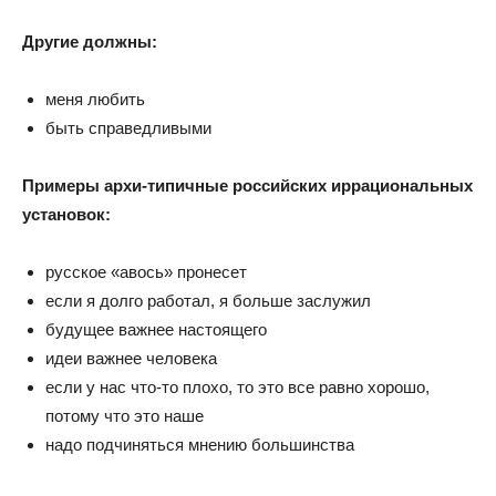
Другие должны:
меня любить
быть справедливыми
Примеры архи-типичные российских иррациональных
установок:
русское «авось» пронесет
если я долго работал, я больше заслужил
будущее важнее настоящего
идеи важнее человека
если у нас что-то плохо, то это все равно хорошо,
потому что это наше
надо подчиняться мнению большинства