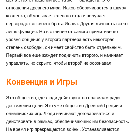
отношения древнего мира. Иаков оборачивается в шкуру
козленка, обманывает слепого отца и получает
первородство своего брата Исава. Другая личность всего
лишь функция. Но в отличие от самого примитивного
уровня общения у второго партнера есть некоторая
степень свободы, он имеет свойство быть отдельным.
Первый все еще жаждет подчинить второго, и начинает
управлять, но скрыто, чтобы второй не осознавал.
Конвенция и Игры
Это общество, где люди действуют по правилам ради
достижения цели. Это уже общество Древней Греции и
олимпийских игр. Люди начинают договариваться и
действовать в рамках, обеспечивающих им безопасность.
На время игр прекращаются войны. Устанавливаются