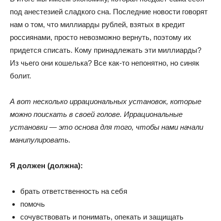
под анестезией сладкого сна. Последние новости говорят
нам о том, что миллиарды рублей, взятых в кредит
россиянами, просто невозможно вернуть, поэтому их
придется списать. Кому принадлежать эти миллиарды?
Из чьего они кошелька? Все как-то непонятно, но синяк
болит.
А вот несколько иррациональных установок, которые
можно поискать в своей голове. Иррациональные
установки — это основа для того, чтобы нами начали
манипулировать.
Я должен (должна):
брать ответственность на себя
помочь
сочувствовать и понимать, опекать и защищать