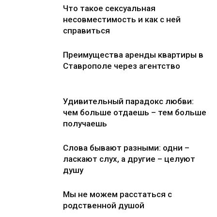
Что такое сексуальная
несовместимость и как с ней
справиться
Преимущества аренды квартиры в
Ставрополе через агентство
Удивительный парадокс любви:
чем больше отдаешь – тем больше
получаешь
Слова бывают разными: одни –
ласкают слух, а другие – целуют
душу
Мы не можем расстаться с
родственной душой