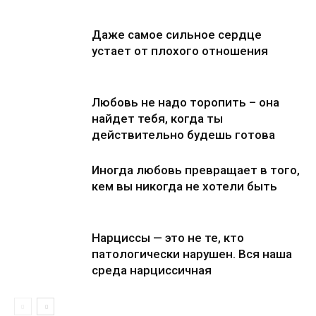
Даже самое сильное сердце
устает от плохого отношения
Любовь не надо торопить – она
найдет тебя, когда ты
действительно будешь готова
Иногда любовь превращает в того,
кем вы никогда не хотели быть
Нарциссы — это не те, кто
патологически нарушен. Вся наша
среда нарциссичная