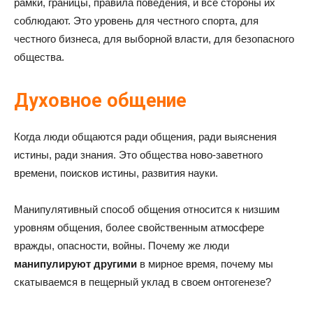
рамки, границы, правила поведения, и все стороны их
соблюдают. Это уровень для честного спорта, для
честного бизнеса, для выборной власти, для безопасного
общества.
Духовное общение
Когда люди общаются ради общения, ради выяснения
истины, ради знания. Это общества ново-заветного
времени, поисков истины, развития науки.
Манипулятивный способ общения относится к низшим
уровням общения, более свойственным атмосфере
вражды, опасности, войны. Почему же люди
манипулируют другими
в мирное время, почему мы
скатываемся в пещерный уклад в своем онтогенезе?