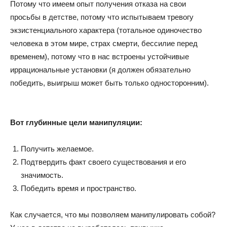
Потому что имеем опыт получения отказа на свои
просьбы в детстве, потому что испытываем тревогу
экзистенциального характера (тотальное одиночество
человека в этом мире, страх смерти, бессилие перед
временем), потому что в нас встроены устойчивые
иррациональные установки (я должен обязательно
победить, выигрыш может быть только односторонним).
Вот глубинные цели манипуляции:
Получить желаемое.
Подтвердить факт своего существования и его
значимость.
Победить время и пространство.
Как случается, что мы позволяем манипулировать собой?