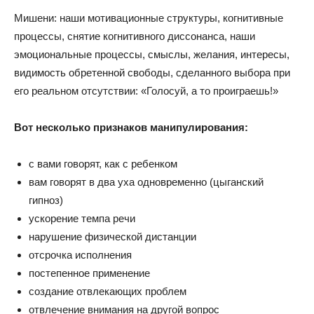
Мишени: наши мотивационные структуры, когнитивные
процессы, снятие когнитивного диссонанса, наши
эмоциональные процессы, смыслы, желания, интересы,
видимость обретенной свободы, сделанного выбора при
его реальном отсутствии: «Голосуй, а то проиграешь!»
Вот несколько признаков манипулирования:
с вами говорят, как с ребенком
вам говорят в два уха одновременно (цыганский
гипноз)
ускорение темпа речи
нарушение физической дистанции
отсрочка исполнения
постепенное применение
создание отвлекающих проблем
отвлечение внимания на другой вопрос