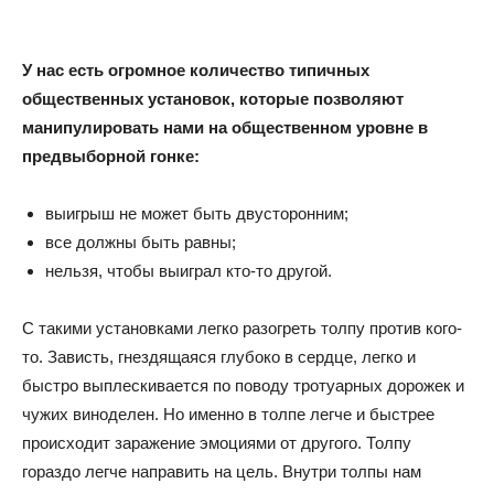
У нас есть огромное количество типичных
общественных установок, которые позволяют
манипулировать нами на общественном уровне в
предвыборной гонке:
выигрыш не может быть двусторонним;
все должны быть равны;
нельзя, чтобы выиграл кто-то другой.
С такими установками легко разогреть толпу против кого-
то. Зависть, гнездящаяся глубоко в сердце, легко и
быстро выплескивается по поводу тротуарных дорожек и
чужих виноделен. Но именно в толпе легче и быстрее
происходит заражение эмоциями от другого. Толпу
гораздо легче направить на цель. Внутри толпы нам