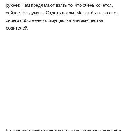
рухнет. Нам предлагают взять то, что очень хочется,
сейчас. Не думать. Отдать потом. Может быть, за счет
своего собственного имущества или имущества
родителей.
В итоге мы имеем экономику, которая поедает сама себя