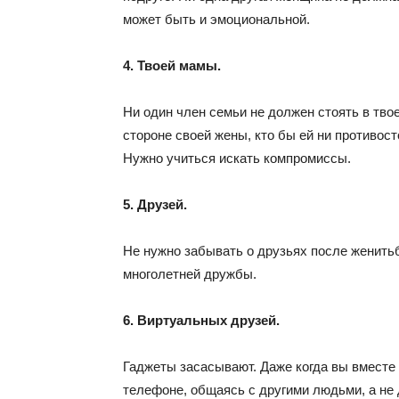
может быть и эмоциональной.
4. Твоей мамы.
Ни один член семьи не должен стоять в тво
стороне своей жены, кто бы ей ни противос
Нужно учиться искать компромиссы.
5. Друзей.
Не нужно забывать о друзьях после женить
многолетней дружбы.
6. Виртуальных друзей.
Гаджеты засасывают. Даже когда вы вместе 
телефоне, общаясь с другими людьми, а не 