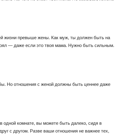
ей жизни превыше жены. Как муж, ты должен быть на
тоял — даже если это твоя мама. Нужно быть сильным.
бы. Но отношения с женой должны быть ценнее даже
в одной комнате, вы можете быть далеко, сидя в
друг с другом. Разве ваши отношения не важнее тех,