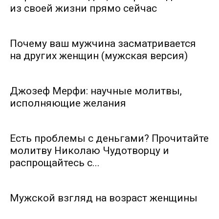
из своей жизни прямо сейчас
Почему ваш мужчина засматривается
на других женщин (мужская версия)
Джозеф Мерфи: научные молитвы,
исполняющие желания
Есть проблемы с деньгами? Прочитайте
молитву Николаю Чудотворцу и
распрощайтесь с...
Мужской взгляд на возраст женщины