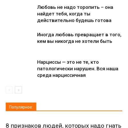
Любовь не надо торопить – она
найдет тебя, когда ты
действительно будешь готова
Иногда любовь превращает в того,
кем вы никогда не хотели быть
Нарциссы — это не те, кто
патологически нарушен. Вся наша
среда нарциссичная
Популярное:
8 признаков людей, которых надо гнать