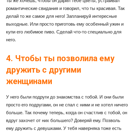
Ты же хочешь, чтобы он дарил тебе цветы, устраивал
романтические свидания и говорил, что ты красивая. Так
делай то же самое для него! Запланируй интересные
выходные. Или просто приготовь ему особенный ужин и
купи его любимое пиво. Сделай что-то специально для
него.
4. Чтобы ты позволила ему
дружить с другими
женщинами
У него были подруги до знакомства с тобой. И они были
просто его подругами, он не спал с ними и не хотел ничего
больше. Так почему теперь, когда он счастлив с тобой, он
вдруг захочет от них большего? Доверяй ему. Позволь
ему дружить с девушками. У тебя наверняка тоже есть