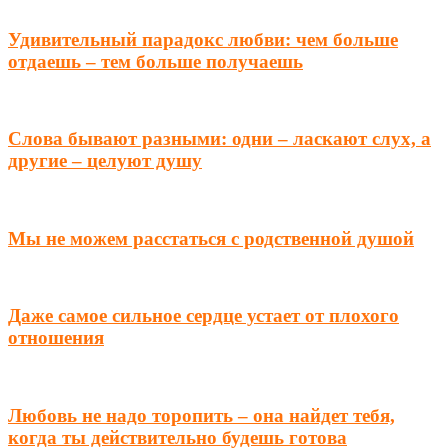
Удивительный парадокс любви: чем больше
отдаешь – тем больше получаешь
Слова бывают разными: одни – ласкают слух, а
другие – целуют душу
Мы не можем расстаться с родственной душой
Даже самое сильное сердце устает от плохого
отношения
Любовь не надо торопить – она найдет тебя,
когда ты действительно будешь готова