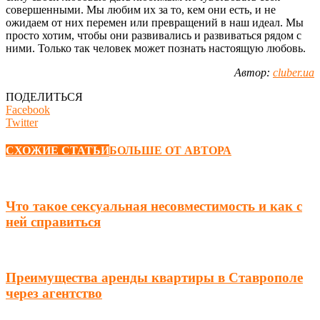
совершенными. Мы любим их за то, кем они есть, и не
ожидаем от них перемен или превращений в наш идеал. Мы
просто хотим, чтобы они развивались и развиваться рядом с
ними. Только так человек может познать настоящую любовь.
Автор:
cluber.ua
ПОДЕЛИТЬСЯ
Facebook
Twitter
СХОЖИЕ СТАТЬИ
БОЛЬШЕ ОТ АВТОРА
Что такое сексуальная несовместимость и как с
ней справиться
Преимущества аренды квартиры в Ставрополе
через агентство