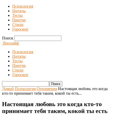
Психология
Цитаты
Тесты
Притчи
Стихи
Гороскоп
Поиск
Виолайф
Психология
Цитаты
Тесты
Притчи
Стихи
Гороскоп
Домой
Психология
Отношения
Настоящая любовь это когда
кто-то принимает тебя таким, кокой ты есть...
Настоящая любовь это когда кто-то
принимает тебя таким, кокой ты есть