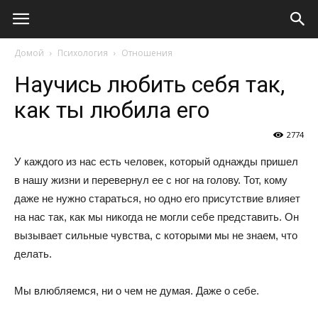
Виолайф
Домой
Психология
Отношения
Научись любить себя так,
как ты любила его
2774
У каждого из нас есть человек, который однажды пришел
в нашу жизни и перевернул ее с ног на голову. Тот, кому
даже не нужно стараться, но одно его присутствие влияет
на нас так, как мы никогда не могли себе представить. Он
вызывает сильные чувства, с которыми мы не знаем, что
делать.
Мы влюбляемся, ни о чем не думая. Даже о себе.