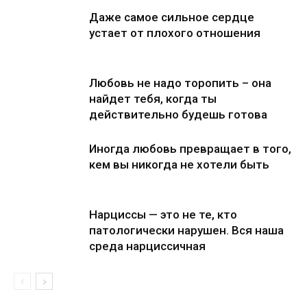
Даже самое сильное сердце
устает от плохого отношения
Любовь не надо торопить – она
найдет тебя, когда ты
действительно будешь готова
Иногда любовь превращает в того,
кем вы никогда не хотели быть
Нарциссы — это не те, кто
патологически нарушен. Вся наша
среда нарциссичная