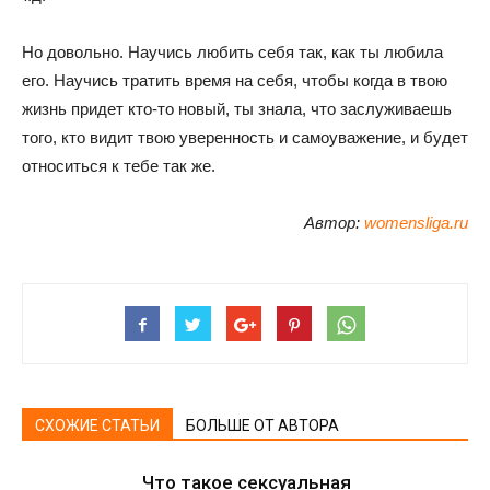
Но довольно. Научись любить себя так, как ты любила
его. Научись тратить время на себя, чтобы когда в твою
жизнь придет кто-то новый, ты знала, что заслуживаешь
того, кто видит твою уверенность и самоуважение, и будет
относиться к тебе так же.
Автор:
womensliga.ru
СХОЖИЕ СТАТЬИ
БОЛЬШЕ ОТ АВТОРА
Что такое сексуальная