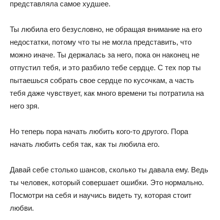
представляла самое худшее.
Ты любила его безусловно, не обращая внимание на его
недостатки, потому что ты не могла представить, что
можно иначе. Ты держалась за него, пока он наконец не
отпустил тебя, и это разбило тебе сердце. С тех пор ты
пытаешься собрать свое сердце по кусочкам, а часть
тебя даже чувствует, как много времени ты потратила на
него зря.
Но теперь пора начать любить кого-то другого. Пора
начать любить себя так, как ты любила его.
Давай себе столько шансов, сколько ты давала ему. Ведь
ты человек, который совершает ошибки. Это нормально.
Посмотри на себя и научись видеть ту, которая стоит
любви.