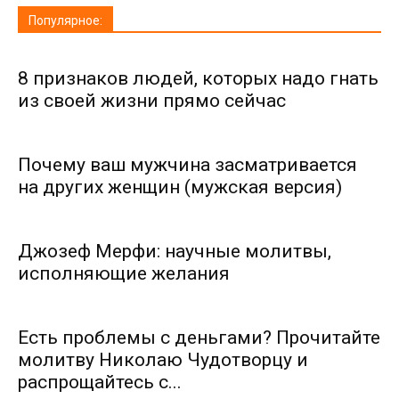
Популярное:
8 признаков людей, которых надо гнать
из своей жизни прямо сейчас
Почему ваш мужчина засматривается
на других женщин (мужская версия)
Джозеф Мерфи: научные молитвы,
исполняющие желания
Есть проблемы с деньгами? Прочитайте
молитву Николаю Чудотворцу и
распрощайтесь с...