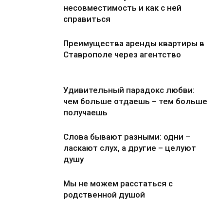
несовместимость и как с ней
справиться
Преимущества аренды квартиры в
Ставрополе через агентство
Удивительный парадокс любви:
чем больше отдаешь – тем больше
получаешь
Слова бывают разными: одни –
ласкают слух, а другие – целуют
душу
Мы не можем расстаться с
родственной душой