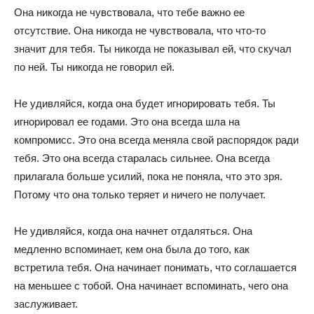
Она никогда не чувствовала, что тебе важно ее
отсутствие. Она никогда не чувствовала, что что-то
значит для тебя. Ты никогда не показывал ей, что скучал
по ней. Ты никогда не говорил ей.
Не удивляйся, когда она будет игнорировать тебя. Ты
игнорировал ее годами. Это она всегда шла на
компромисс. Это она всегда меняла свой распорядок ради
тебя. Это она всегда старалась сильнее. Она всегда
прилагала больше усилий, пока не поняла, что это зря.
Потому что она только теряет и ничего не получает.
Не удивляйся, когда она начнет отдаляться. Она
медленно вспоминает, кем она была до того, как
встретила тебя. Она начинает понимать, что соглашается
на меньшее с тобой. Она начинает вспоминать, чего она
заслуживает.