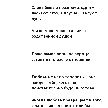
Слова бывают разными: одни –
ласкают слух, а другие – целуют
душу
Мы не можем расстаться с
родственной душой
Даже самое сильное сердце
устает от плохого отношения
Любовь не надо торопить – она
найдет тебя, когда ты
действительно будешь готова
Иногда любовь превращает в того,
кем вы никогда не хотели быть