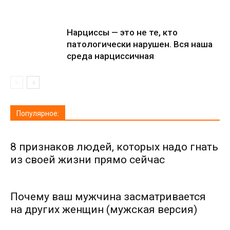
Нарциссы — это не те, кто
патологически нарушен. Вся наша
среда нарциссичная
Популярное:
8 признаков людей, которых надо гнать
из своей жизни прямо сейчас
Почему ваш мужчина засматривается
на других женщин (мужская версия)