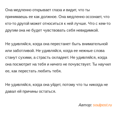
Она медленно открывает глаза и видит, что ты
принимаешь ее как должное. Она медленно осознает, что
кто-то другой может относиться к ней лучше. Что с кем-то
другим она не будет чувствовать себя невидимкой.
Не удивляйся, когда она перестанет быть внимательной
или заботливой. Не удивляйся, когда ее нежные слова
станут сухими, а страсть охладеет. Не удивляйся, когда
она посмотрит на тебя и ничего не почувствует. Ты научил
ее, как перестать любить тебя.
Не удивляйся, когда она уйдет, потому что ты никогда не
давал ей причины остаться.
Автор:
soulpost.ru