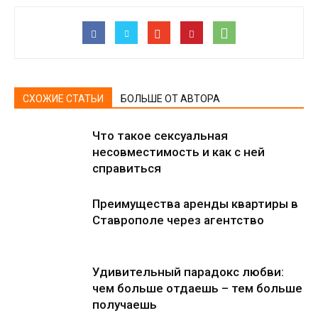
СХОЖИЕ СТАТЬИ
БОЛЬШЕ ОТ АВТОРА
Что такое сексуальная
несовместимость и как с ней
справиться
Преимущества аренды квартиры в
Ставрополе через агентство
Удивительный парадокс любви:
чем больше отдаешь – тем больше
получаешь