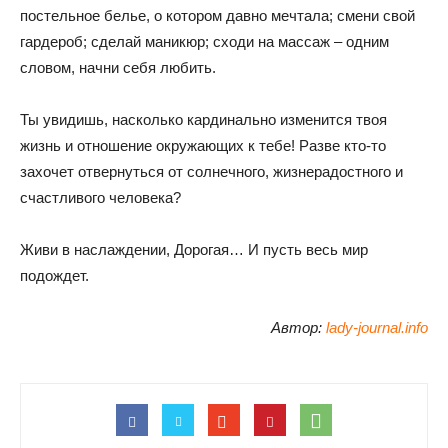
постельное белье, о котором давно мечтала; смени свой
гардероб; сделай маникюр; сходи на массаж – одним
словом, начни себя любить.
Ты увидишь, насколько кардинально изменится твоя
жизнь и отношение окружающих к тебе! Разве кто-то
захочет отвернуться от солнечного, жизнерадостного и
счастливого человека?
Живи в наслаждении, Дорогая… И пусть весь мир
подождет.
Автор:
lady-journal.info