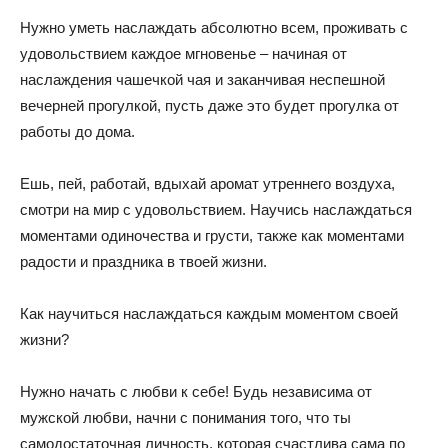
Нужно уметь наслаждать абсолютно всем, проживать с
удовольствием каждое мгновенье – начиная от
наслаждения чашечкой чая и заканчивая неспешной
вечерней прогулкой, пусть даже это будет прогулка от
работы до дома.
Ешь, пей, работай, вдыхай аромат утреннего воздуха,
смотри на мир с удовольствием. Научись наслаждаться
моментами одиночества и грусти, также как моментами
радости и праздника в твоей жизни.
Как научиться наслаждаться каждым моментом своей
жизни?
Нужно начать с любви к себе! Будь независима от
мужской любви, начни с понимания того, что ты
самодостаточная личность, которая счастлива сама по