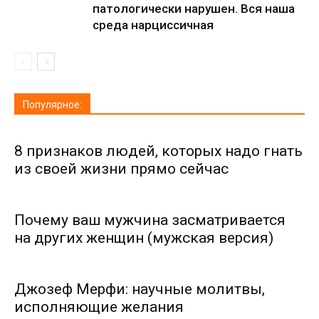
патологически нарушен. Вся наша
среда нарциссичная
Популярное:
8 признаков людей, которых надо гнать
из своей жизни прямо сейчас
Почему ваш мужчина засматривается
на других женщин (мужская версия)
Джозеф Мерфи: научные молитвы,
исполняющие желания