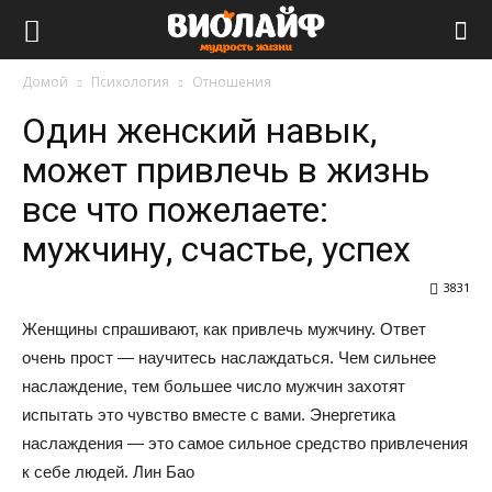
Виолайф
Домой
Психология
Отношения
Один женский навык,
может привлечь в жизнь
все что пожелаете:
мужчину, счастье, успех
3831
Женщины спрашивают, как привлечь мужчину. Ответ
очень прост — научитесь наслаждаться. Чем сильнее
наслаждение, тем большее число мужчин захотят
испытать это чувство вместе с вами. Энергетика
наслаждения — это самое сильное средство привлечения
к себе людей. Лин Бао