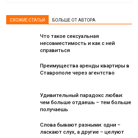
СХОЖИЕ СТАТЬИ
БОЛЬШЕ ОТ АВТОРА
Что такое сексуальная
несовместимость и как с ней
справиться
Преимущества аренды квартиры в
Ставрополе через агентство
Удивительный парадокс любви:
чем больше отдаешь – тем больше
получаешь
Слова бывают разными: одни –
ласкают слух, а другие – целуют