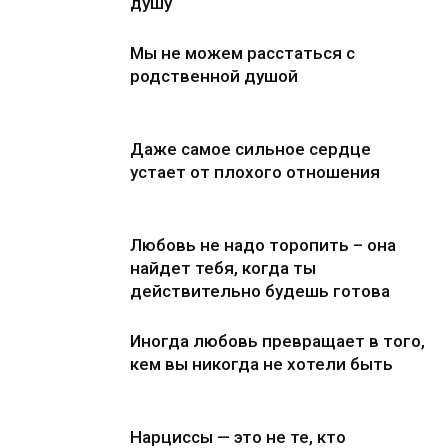
душу
Мы не можем расстаться с
родственной душой
Даже самое сильное сердце
устает от плохого отношения
Любовь не надо торопить – она
найдет тебя, когда ты
действительно будешь готова
Иногда любовь превращает в того,
кем вы никогда не хотели быть
Нарциссы — это не те, кто