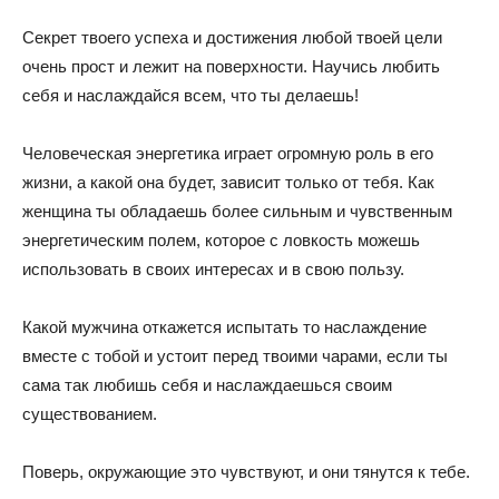
Секрет твоего успеха и достижения любой твоей цели
очень прост и лежит на поверхности. Научись любить
себя и наслаждайся всем, что ты делаешь!
Человеческая энергетика играет огромную роль в его
жизни, а какой она будет, зависит только от тебя. Как
женщина ты обладаешь более сильным и чувственным
энергетическим полем, которое с ловкость можешь
использовать в своих интересах и в свою пользу.
Какой мужчина откажется испытать то наслаждение
вместе с тобой и устоит перед твоими чарами, если ты
сама так любишь себя и наслаждаешься своим
существованием.
Поверь, окружающие это чувствуют, и они тянутся к тебе.