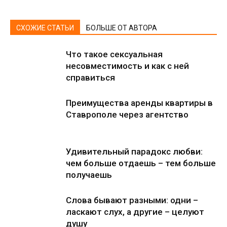
СХОЖИЕ СТАТЬИ
БОЛЬШЕ ОТ АВТОРА
Что такое сексуальная
несовместимость и как с ней
справиться
Преимущества аренды квартиры в
Ставрополе через агентство
Удивительный парадокс любви:
чем больше отдаешь – тем больше
получаешь
Слова бывают разными: одни –
ласкают слух, а другие – целуют
душу