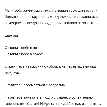
Мы и себя зажимаем в тиски, отрицая свою данность, и
больше всего сокрушаясь, что далеки от навязанного, и
коммерчески созданного идеала успешного человека…
Ещё раз:
Оставьте себя в покое!
Оставьте всех в покое!
Стремитесь к гармонии с собой, а не к всевластию над
людьми…
Научитесь просыпаться с радостью…
Научитесь замечать в людях лучшее, и обязательно
говорить им об этом! Недостатки им и без вас известны…