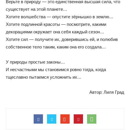
Верьте в природу — это единственная высшая сила, что
существует на этой планете…
Хотите волшебства — опустите зёрнышко в землю…
Хотите подлинной красоты — посмотрите, какими
декорациями окружает она себя каждый сезон…
Хотите сил — получите их, доверившись ей, и полюбив
собственное тело таким, каким она его создала…
У природы простые законы…
И несчастными мы становимся ровно тогда, когда
тщеславно пытаемся усложнить их…
Автор: Лиля Град