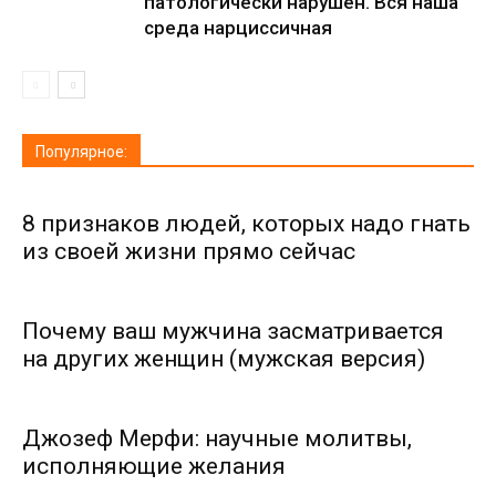
патологически нарушен. Вся наша
среда нарциссичная
Популярное:
8 признаков людей, которых надо гнать
из своей жизни прямо сейчас
Почему ваш мужчина засматривается
на других женщин (мужская версия)
Джозеф Мерфи: научные молитвы,
исполняющие желания