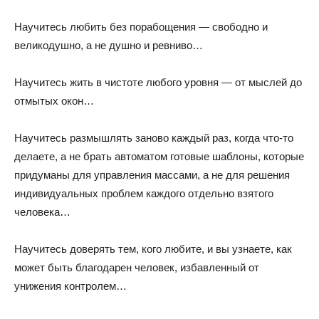
Научитесь любить без порабощения — свободно и
великодушно, а не душно и ревниво…
Научитесь жить в чистоте любого уровня — от мыслей до
отмытых окон…
Научитесь размышлять заново каждый раз, когда что-то
делаете, а не брать автоматом готовые шаблоны, которые
придуманы для управления массами, а не для решения
индивидуальных проблем каждого отдельно взятого
человека…
Научитесь доверять тем, кого любите, и вы узнаете, как
может быть благодарен человек, избавленный от
унижения контролем…