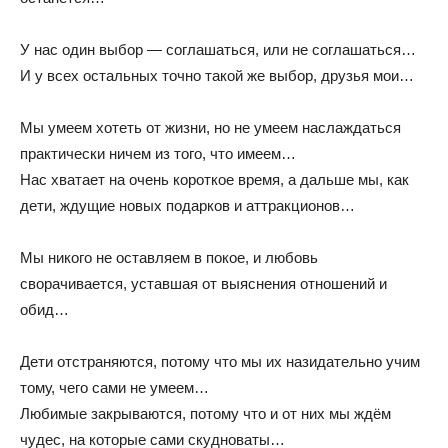
У нас один выбор — соглашаться, или не соглашаться…
И у всех остальных точно такой же выбор, друзья мои…
Мы умеем хотеть от жизни, но не умеем наслаждаться
практически ничем из того, что имеем…
Нас хватает на очень короткое время, а дальше мы, как
дети, ждущие новых подарков и аттракционов…
Мы никого не оставляем в покое, и любовь
сворачивается, уставшая от выяснения отношений и
обид…
Дети отстраняются, потому что мы их назидательно учим
тому, чего сами не умеем…
Любимые закрываются, потому что и от них мы ждём
чудес, на которые сами скудноваты…