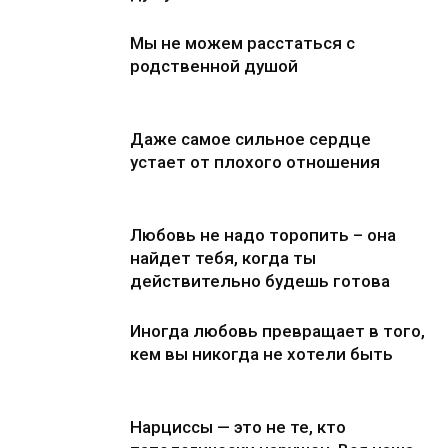
Мы не можем расстаться с
родственной душой
Даже самое сильное сердце
устает от плохого отношения
Любовь не надо торопить – она
найдет тебя, когда ты
действительно будешь готова
Иногда любовь превращает в того,
кем вы никогда не хотели быть
Нарциссы — это не те, кто