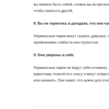
вы можете быть собой, словно вы встретили
чтобы казаться другой.
8. Вы не теряетесь в догадках, что они ч
Нормальные парни могут сказать девушке, ч
проявлением слабости или глупостью.
9. Они уверены в себе.
Нормальные парни не ведут себя отчаянно, 
взрослому относятся к сексу и могут открыт
или хихикать. Они знают, что нужно для отн