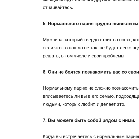
отчаивайтесь.
5. Нормального парня трудно вывести из 
Мужчина, который твердо стоит на ногах, к
если что-то пошло не так, не будет легко п
решать, в том числе и свои проблемы.
6. Они не боятся познакомить вас со св
Нормальному парню не сложно познакомить 
вписываетесь ли вы в его семью, подходяще
людьми, которых любит, и делает это.
7. Вы можете быть собой рядом с ними.
Когда вы встречаетесь с нормальным парне