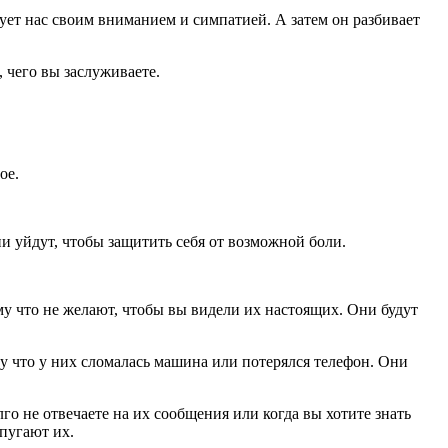
ует нас своим вниманием и симпатией. А затем он разбивает
, чего вы заслуживаете.
ое.
ни уйдут, чтобы защитить себя от возможной боли.
му что не желают, чтобы вы видели их настоящих. Они будут
 что у них сломалась машина или потерялся телефон. Они
о не отвечаете на их сообщения или когда вы хотите знать
 пугают их.