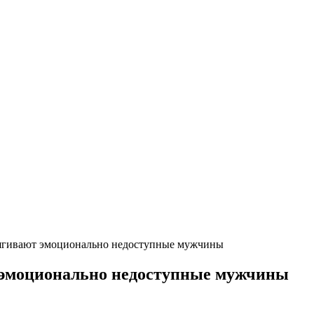
ягивают эмоционально недоступные мужчины
эмоционально недоступные мужчины