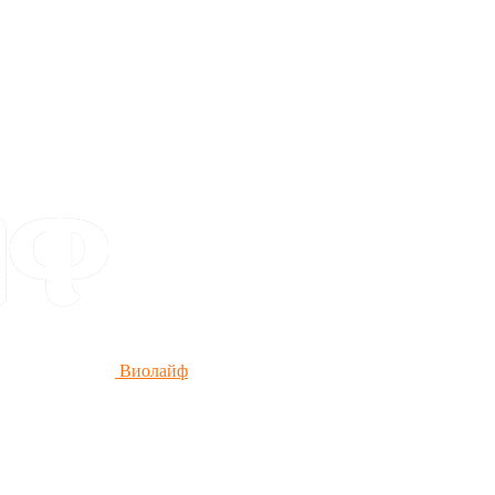
Виолайф