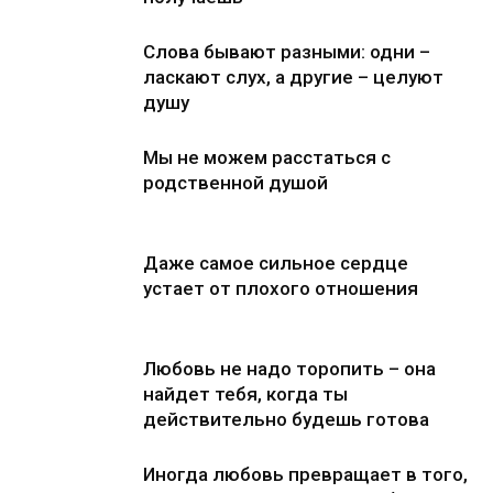
Слова бывают разными: одни –
ласкают слух, а другие – целуют
душу
Мы не можем расстаться с
родственной душой
Даже самое сильное сердце
устает от плохого отношения
Любовь не надо торопить – она
найдет тебя, когда ты
действительно будешь готова
Иногда любовь превращает в того,