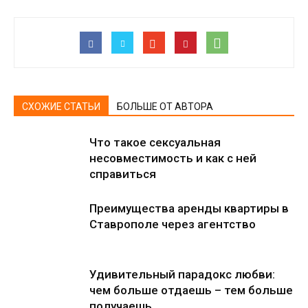
СХОЖИЕ СТАТЬИ
БОЛЬШЕ ОТ АВТОРА
Что такое сексуальная
несовместимость и как с ней
справиться
Преимущества аренды квартиры в
Ставрополе через агентство
Удивительный парадокс любви:
чем больше отдаешь – тем больше
получаешь