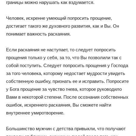
границы можно нарушать как вздумается.
Человек, искренне умеющий попросить прощение,
достигает такого же духовного развития, как и Вы. Он
понимает важность раскаяния.
Если раскаяния не наступает, то следует попросить
прощения только у себя, за то, что Вы позволили так с
собой поступить. Следует попросить прощения у Господа
за того человека, которому недостает мудрости увидеть
собственную ошибку, признать ее и исправить. Попросите
у Бога прощение за чувство гнева, которое руководило
Вами в некоторой степени. После осознания собственных
ошибок, искреннего раскаяния, Вы сможете найти
внутреннее умиротворение.
Большинство мужчин с детства привыкли, что получают