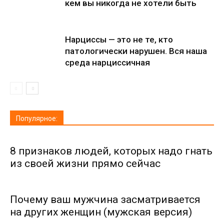
кем вы никогда не хотели быть
Нарциссы — это не те, кто
патологически нарушен. Вся наша
среда нарциссичная
Популярное:
8 признаков людей, которых надо гнать
из своей жизни прямо сейчас
Почему ваш мужчина засматривается
на других женщин (мужская версия)