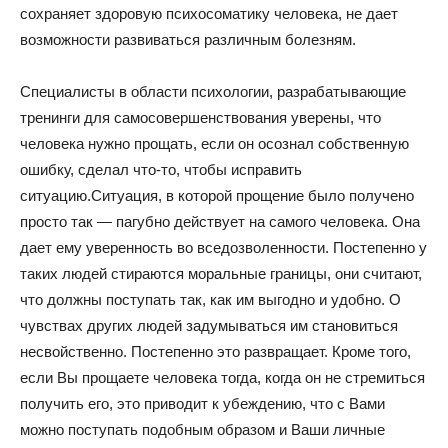
сохраняет здоровую психосоматику человека, не дает
возможности развиваться различным болезням.
Специалисты в области психологии, разрабатывающие
тренинги для самосовершенствования уверены, что
человека нужно прощать, если он осознал собственную
ошибку, сделал что-то, чтобы исправить
ситуацию.Ситуация, в которой прощение было получено
просто так — пагубно действует на самого человека. Она
дает ему уверенность во вседозволенности. Постепенно у
таких людей стираются моральные границы, они считают,
что должны поступать так, как им выгодно и удобно. О
чувствах других людей задумываться им становиться
несвойственно. Постепенно это развращает. Кроме того,
если Вы прощаете человека тогда, когда он не стремиться
получить его, это приводит к убеждению, что с Вами
можно поступать подобным образом и Ваши личные