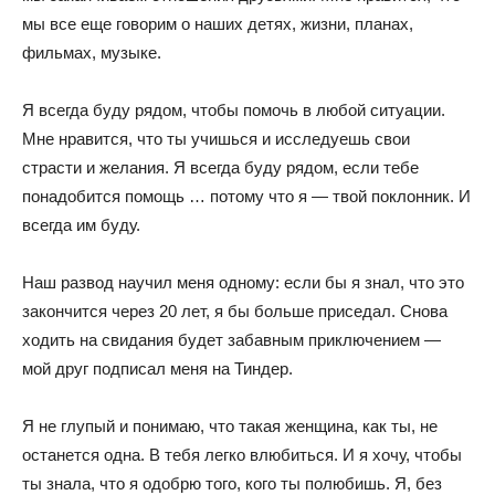
мы все еще говорим о наших детях, жизни, планах,
фильмах, музыке.
Я всегда буду рядом, чтобы помочь в любой ситуации.
Мне нравится, что ты учишься и исследуешь свои
страсти и желания. Я всегда буду рядом, если тебе
понадобится помощь … потому что я — твой поклонник. И
всегда им буду.
Наш развод научил меня одному: если бы я знал, что это
закончится через 20 лет, я бы больше приседал. Снова
ходить на свидания будет забавным приключением —
мой друг подписал меня на Тиндер.
Я не глупый и понимаю, что такая женщина, как ты, не
останется одна. В тебя легко влюбиться. И я хочу, чтобы
ты знала, что я одобрю того, кого ты полюбишь. Я, без