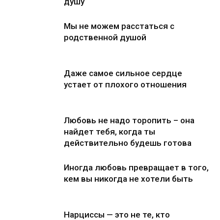
душу
Мы не можем расстаться с
родственной душой
Даже самое сильное сердце
устает от плохого отношения
Любовь не надо торопить – она
найдет тебя, когда ты
действительно будешь готова
Иногда любовь превращает в того,
кем вы никогда не хотели быть
Нарциссы — это не те, кто