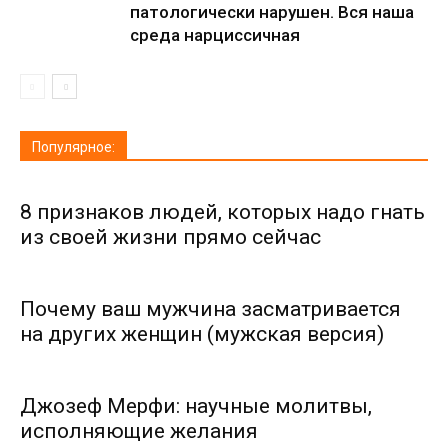
патологически нарушен. Вся наша
среда нарциссичная
Популярное:
8 признаков людей, которых надо гнать
из своей жизни прямо сейчас
Почему ваш мужчина засматривается
на других женщин (мужская версия)
Джозеф Мерфи: научные молитвы,
исполняющие желания