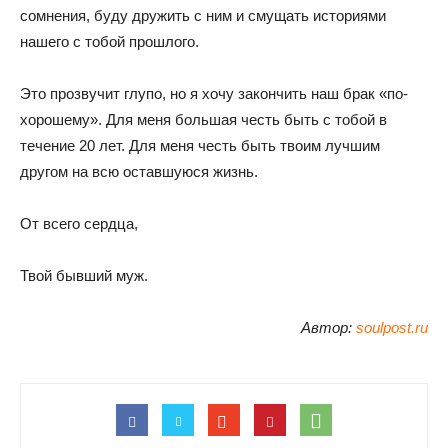
сомнения, буду дружить с ним и смущать историями
нашего с тобой прошлого.
Это прозвучит глупо, но я хочу закончить наш брак «по-
хорошему». Для меня большая честь быть с тобой в
течение 20 лет. Для меня честь быть твоим лучшим
другом на всю оставшуюся жизнь.
От всего сердца,
Твой бывший муж.
Автор:
soulpost.ru