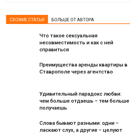
СХОЖИЕ СТАТЬИ
БОЛЬШЕ ОТ АВТОРА
Что такое сексуальная
несовместимость и как с ней
справиться
Преимущества аренды квартиры в
Ставрополе через агентство
Удивительный парадокс любви:
чем больше отдаешь – тем больше
получаешь
Слова бывают разными: одни –
ласкают слух, а другие – целуют