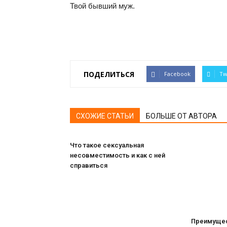
Твой бывший муж.
ПОДЕЛИТЬСЯ
Facebook
Tw
СХОЖИЕ СТАТЬИ
БОЛЬШЕ ОТ АВТОРА
Что такое сексуальная
несовместимость и как с ней
справиться
Преимущес