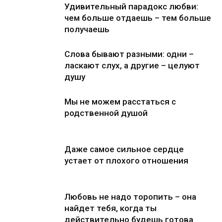
Удивительный парадокс любви:
чем больше отдаешь – тем больше
получаешь
Слова бывают разными: одни –
ласкают слух, а другие – целуют
душу
Мы не можем расстаться с
родственной душой
Даже самое сильное сердце
устает от плохого отношения
Любовь не надо торопить – она
найдет тебя, когда ты
действительно будешь готова