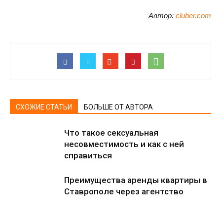
Автор:
cluber.com
СХОЖИЕ СТАТЬИ
БОЛЬШЕ ОТ АВТОРА
Что такое сексуальная
несовместимость и как с ней
справиться
Преимущества аренды квартиры в
Ставрополе через агентство