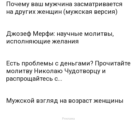
Почему ваш мужчина засматривается
на других женщин (мужская версия)
Джозеф Мерфи: научные молитвы,
исполняющие желания
Есть проблемы с деньгами? Прочитайте
молитву Николаю Чудотворцу и
распрощайтесь с...
Мужской взгляд на возраст женщины
Реклама