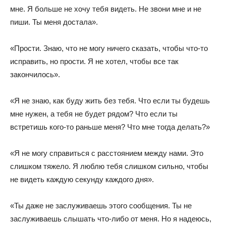
мне. Я больше не хочу тебя видеть. Не звони мне и не
пиши. Ты меня достала».
«Прости. Знаю, что не могу ничего сказать, чтобы что-то
исправить, но прости. Я не хотел, чтобы все так
закончилось».
«Я не знаю, как буду жить без тебя. Что если ты будешь
мне нужен, а тебя не будет рядом? Что если ты
встретишь кого-то раньше меня? Что мне тогда делать?»
«Я не могу справиться с расстоянием между нами. Это
слишком тяжело. Я люблю тебя слишком сильно, чтобы
не видеть каждую секунду каждого дня».
«Ты даже не заслуживаешь этого сообщения. Ты не
заслуживаешь слышать что-либо от меня. Но я надеюсь,