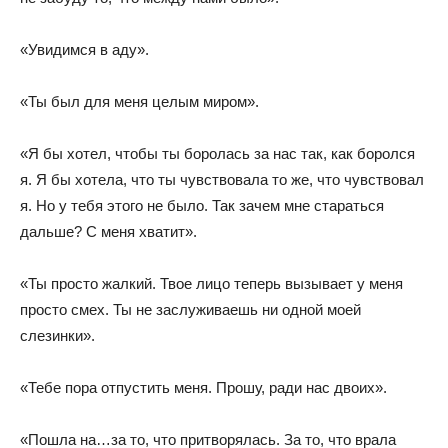
«Увидимся в аду».
«Ты был для меня целым миром».
«Я бы хотел, чтобы ты боролась за нас так, как боролся
я. Я бы хотела, что ты чувствовала то же, что чувствовал
я. Но у тебя этого не было. Так зачем мне стараться
дальше? С меня хватит».
«Ты просто жалкий. Твое лицо теперь вызывает у меня
просто смех. Ты не заслуживаешь ни одной моей
слезинки».
«Тебе пора отпустить меня. Прошу, ради нас двоих».
«Пошла на…за то, что притворялась. За то, что врала