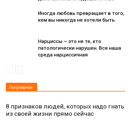
Иногда любовь превращает в того,
кем вы никогда не хотели быть
Нарциссы — это не те, кто
патологически нарушен. Вся наша
среда нарциссичная
Популярное:
8 признаков людей, которых надо гнать
из своей жизни прямо сейчас