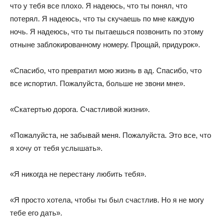
что у тебя все плохо. Я надеюсь, что ты понял, что
потерял. Я надеюсь, что ты скучаешь по мне каждую
ночь. Я надеюсь, что ты пытаешься позвонить по этому
отныне заблокированному номеру. Прощай, придурок».
«Спасибо, что превратил мою жизнь в ад. Спасибо, что
все испортил. Пожалуйста, больше не звони мне».
«Скатертью дорога. Счастливой жизни».
«Пожалуйста, не забывай меня. Пожалуйста. Это все, что
я хочу от тебя услышать».
«Я никогда не перестану любить тебя».
«Я просто хотела, чтобы ты был счастлив. Но я не могу
тебе его дать».