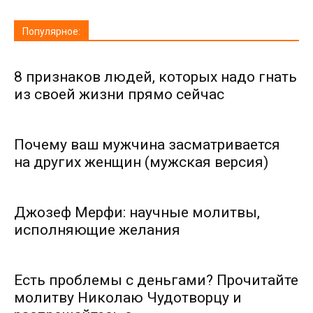
Популярное:
8 признаков людей, которых надо гнать
из своей жизни прямо сейчас
Почему ваш мужчина засматривается
на других женщин (мужская версия)
Джозеф Мерфи: научные молитвы,
исполняющие желания
Есть проблемы с деньгами? Прочитайте
молитву Николаю Чудотворцу и