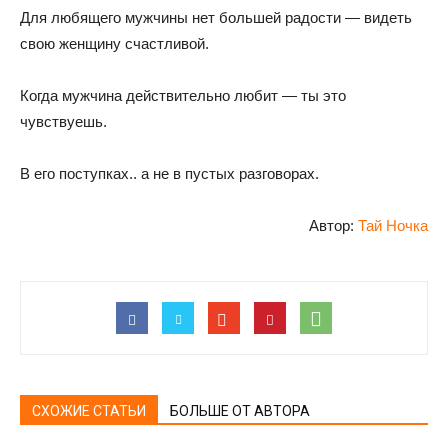
Для любящего мужчины нет большей радости — видеть
свою женщину счастливой.
Когда мужчина действительно любит — ты это
чувствуешь.
В его поступках.. а не в пустых разговорах.
Автор:
Тай Ночка
СХОЖИЕ СТАТЬИ
БОЛЬШЕ ОТ АВТОРА