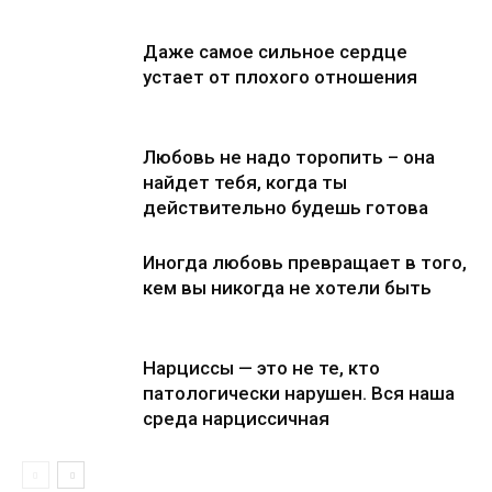
Даже самое сильное сердце
устает от плохого отношения
Любовь не надо торопить – она
найдет тебя, когда ты
действительно будешь готова
Иногда любовь превращает в того,
кем вы никогда не хотели быть
Нарциссы — это не те, кто
патологически нарушен. Вся наша
среда нарциссичная