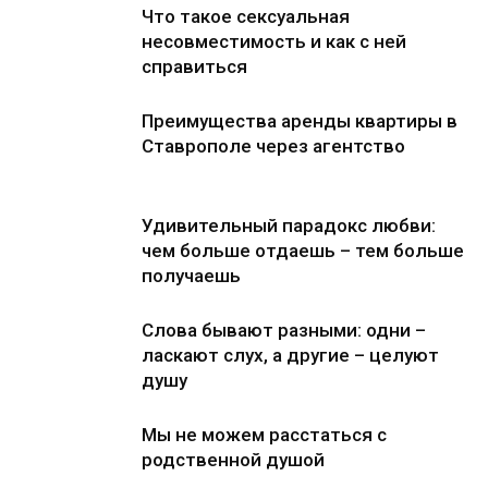
Что такое сексуальная
несовместимость и как с ней
справиться
Преимущества аренды квартиры в
Ставрополе через агентство
Удивительный парадокс любви:
чем больше отдаешь – тем больше
получаешь
Слова бывают разными: одни –
ласкают слух, а другие – целуют
душу
Мы не можем расстаться с
родственной душой