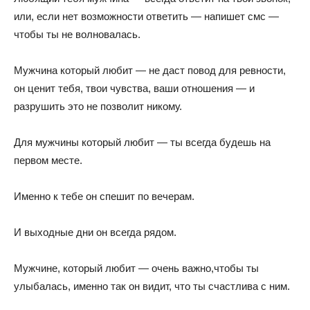
или, если нет возможности ответить — напишет смс —
чтобы ты не волновалась.
Мужчина который любит — не даст повод для ревности,
он ценит тебя, твои чувства, ваши отношения — и
разрушить это не позволит никому.
Для мужчины который любит — ты всегда будешь на
первом месте.
Именно к тебе он спешит по вечерам.
И выходные дни он всегда рядом.
Мужчине, который любит — очень важно,чтобы ты
улыбалась, именно так он видит, что ты счастлива с ним.