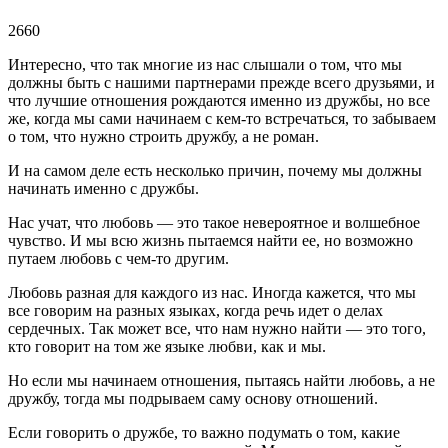
2660
Интересно, что так многие из нас слышали о том, что мы
должны быть с нашими партнерами прежде всего друзьями, и
что лучшие отношения рождаются именно из дружбы, но все
же, когда мы сами начинаем с кем-то встречаться, то забываем
о том, что нужно строить дружбу, а не роман.
И на самом деле есть несколько причин, почему мы должны
начинать именно с дружбы.
Нас учат, что любовь — это такое невероятное и волшебное
чувство. И мы всю жизнь пытаемся найти ее, но возможно
путаем любовь с чем-то другим.
Любовь разная для каждого из нас. Иногда кажется, что мы
все говорим на разных языках, когда речь идет о делах
сердечных. Так может все, что нам нужно найти — это того,
кто говорит на том же языке любви, как и мы.
Но если мы начинаем отношения, пытаясь найти любовь, а не
дружбу, тогда мы подрываем саму основу отношений.
Если говорить о дружбе, то важно подумать о том, какие