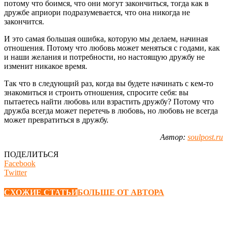
потому что боимся, что они могут закончиться, тогда как в
дружбе априори подразумевается, что она никогда не
закончится.
И это самая большая ошибка, которую мы делаем, начиная
отношения. Потому что любовь может меняться с годами, как
и наши желания и потребности, но настоящую дружбу не
изменит никакое время.
Так что в следующий раз, когда вы будете начинать с кем-то
знакомиться и строить отношения, спросите себя: вы
пытаетесь найти любовь или взрастить дружбу? Потому что
дружба всегда может перетечь в любовь, но любовь не всегда
может превратиться в дружбу.
Автор:
soulpost.ru
ПОДЕЛИТЬСЯ
Facebook
Twitter
СХОЖИЕ СТАТЬИ
БОЛЬШЕ ОТ АВТОРА