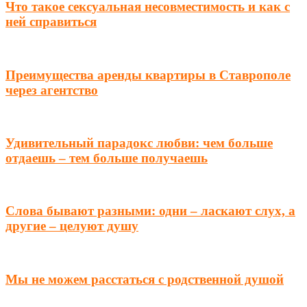
Что такое сексуальная несовместимость и как с
ней справиться
Преимущества аренды квартиры в Ставрополе
через агентство
Удивительный парадокс любви: чем больше
отдаешь – тем больше получаешь
Слова бывают разными: одни – ласкают слух, а
другие – целуют душу
Мы не можем расстаться с родственной душой