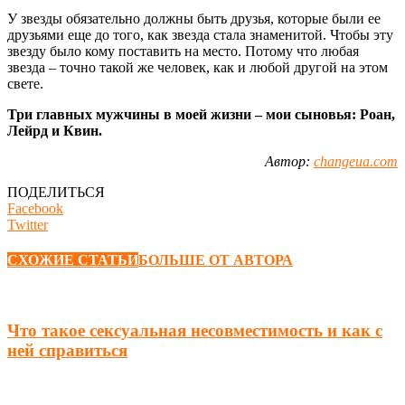
У звезды обязательно должны быть друзья, которые были ее
друзьями еще до того, как звезда стала знаменитой. Чтобы эту
звезду было кому поставить на место. Потому что любая
звезда – точно такой же человек, как и любой другой на этом
свете.
Три главных мужчины в моей жизни – мои сыновья: Роан,
Лейрд и Квин.
Автор:
changeua.com
ПОДЕЛИТЬСЯ
Facebook
Twitter
СХОЖИЕ СТАТЬИ
БОЛЬШЕ ОТ АВТОРА
Что такое сексуальная несовместимость и как с
ней справиться