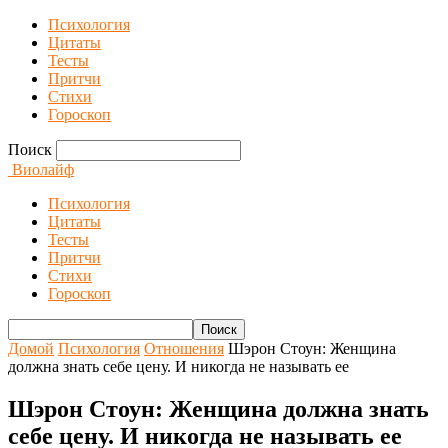
Психология
Цитаты
Тесты
Притчи
Стихи
Гороскоп
Поиск
Виолайф
Психология
Цитаты
Тесты
Притчи
Стихи
Гороскоп
Домой
Психология
Отношения
Шэрон Стоун: Женщина
должна знать себе цену. И никогда не называть ее
Шэрон Стоун: Женщина должна знать
себе цену. И никогда не называть ее