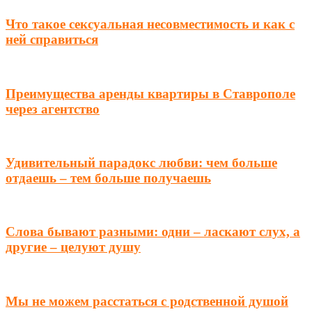
Что такое сексуальная несовместимость и как с
ней справиться
Преимущества аренды квартиры в Ставрополе
через агентство
Удивительный парадокс любви: чем больше
отдаешь – тем больше получаешь
Слова бывают разными: одни – ласкают слух, а
другие – целуют душу
Мы не можем расстаться с родственной душой