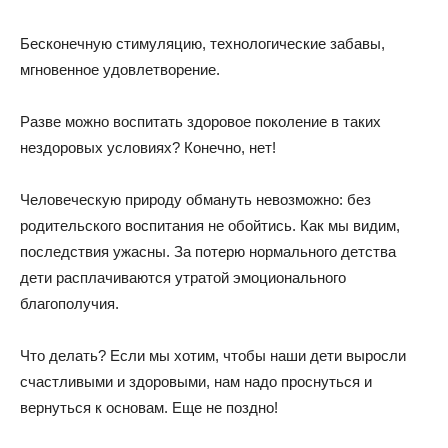
Бесконечную стимуляцию, технологические забавы,
мгновенное удовлетворение.
Разве можно воспитать здоровое поколение в таких
нездоровых условиях? Конечно, нет!
Человеческую природу обмануть невозможно: без
родительского воспитания не обойтись. Как мы видим,
последствия ужасны. За потерю нормального детства
дети расплачиваются утратой эмоционального
благополучия.
Что делать? Если мы хотим, чтобы наши дети выросли
счастливыми и здоровыми, нам надо проснуться и
вернуться к основам. Еще не поздно!