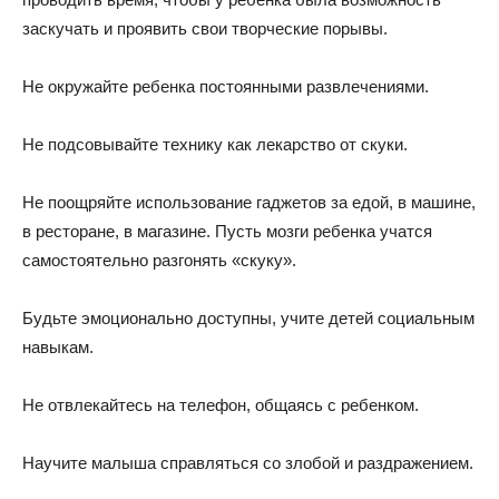
заскучать и проявить свои творческие порывы.
Не окружайте ребенка постоянными развлечениями.
Не подсовывайте технику как лекарство от скуки.
Не поощряйте использование гаджетов за едой, в машине,
в ресторане, в магазине. Пусть мозги ребенка учатся
самостоятельно разгонять «скуку».
Будьте эмоционально доступны, учите детей социальным
навыкам.
Не отвлекайтесь на телефон, общаясь с ребенком.
Научите малыша справляться со злобой и раздражением.