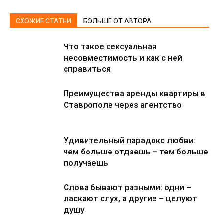
СХОЖИЕ СТАТЬИ
БОЛЬШЕ ОТ АВТОРА
Что такое сексуальная
несовместимость и как с ней
справиться
Преимущества аренды квартиры в
Ставрополе через агентство
Удивительный парадокс любви:
чем больше отдаешь – тем больше
получаешь
Слова бывают разными: одни –
ласкают слух, а другие – целуют
душу