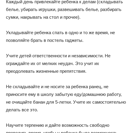
Каждый день привлекайте ребенка к делам (складывать
белье, убирать игрушки, развешивать белье, разбирать
сумки, накрывать на стол и прочее).
Укладывайте ребенка спать в одно и то же время, не
позволяйте брать в постель гаджеты.
Учите детей ответственности и независимости. Не
ограждайте их от мелких неудач. Это учит их
преодолевать жизненные препятствия.
Не складывайте и не носите за ребенка ранец, не
приносите ему в школу забытую еду/домашнюю работу,
не очищайте банан для 5-летки. Учите их самостоятельно
делать все это.
Научите терпению и дайте возможность свободно
проводить время, чтобы у ребенка была возможность