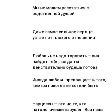
Мы не можем расстаться с
родственной душой
Даже самое сильное сердце
устает от плохого отношения
Любовь не надо торопить – она
найдет тебя, когда ты
действительно будешь готова
Иногда любовь превращает в того,
кем вы никогда не хотели быть
Нарциссы — это не те, кто
патологически нарушен. Вся наша