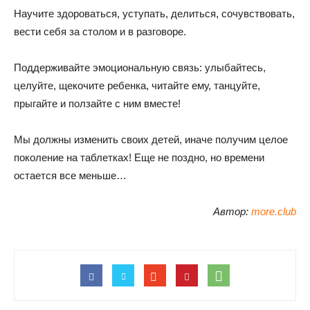
Научите здороваться, уступать, делиться, сочувствовать,
вести себя за столом и в разговоре.
Поддерживайте эмоциональную связь: улыбайтесь,
целуйте, щекочите ребенка, читайте ему, танцуйте,
прыгайте и ползайте с ним вместе!
Мы должны изменить своих детей, иначе получим целое
поколение на таблетках! Еще не поздно, но времени
остается все меньше…
Автор:
more.club