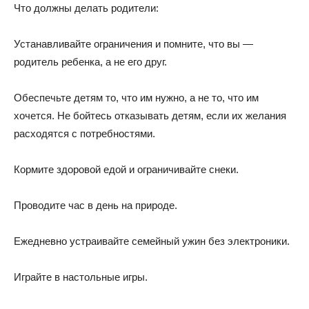
Что должны делать родители:
Устанавливайте ограничения и помните, что вы —
родитель ребенка, а не его друг.
Обеспечьте детям то, что им нужно, а не то, что им
хочется. Не бойтесь отказывать детям, если их желания
расходятся с потребностями.
Кормите здоровой едой и ограничивайте снеки.
Проводите час в день на природе.
Ежедневно устраивайте семейный ужин без электроники.
Играйте в настольные игры.