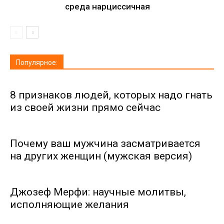
среда нарциссичная
Популярное:
8 признаков людей, которых надо гнать
из своей жизни прямо сейчас
Почему ваш мужчина засматривается
на других женщин (мужская версия)
Джозеф Мерфи: научные молитвы,
исполняющие желания