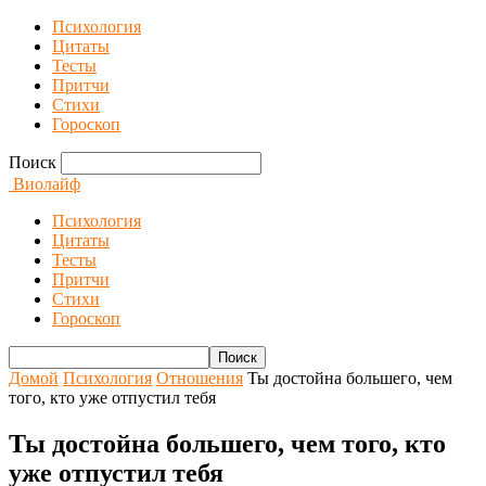
Психология
Цитаты
Тесты
Притчи
Стихи
Гороскоп
Поиск
Виолайф
Психология
Цитаты
Тесты
Притчи
Стихи
Гороскоп
Домой
Психология
Отношения
Ты достойна большего, чем
того, кто уже отпустил тебя
Ты достойна большего, чем того, кто
уже отпустил тебя