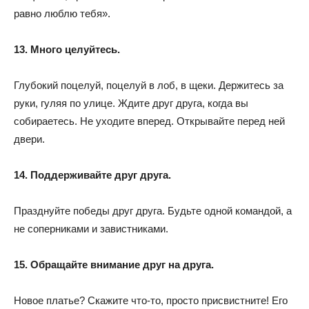
равно люблю тебя».
13. Много целуйтесь.
Глубокий поцелуй, поцелуй в лоб, в щеки. Держитесь за
руки, гуляя по улице. Ждите друг друга, когда вы
собираетесь. Не уходите вперед. Открывайте перед ней
двери.
14. Поддерживайте друг друга.
Празднуйте победы друг друга. Будьте одной командой, а
не соперниками и завистниками.
15. Обращайте внимание друг на друга.
Новое платье? Скажите что-то, просто присвистните! Его