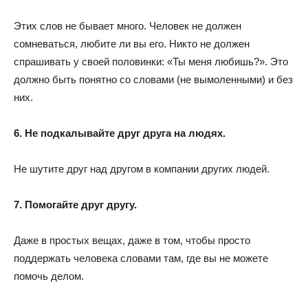
Этих слов не бывает много. Человек не должен
сомневаться, любите ли вы его. Никто не должен
спрашивать у своей половинки: «Ты меня любишь?». Это
должно быть понятно со словами (не вымоленными) и без
них.
6. Не подкалывайте друг друга на людях.
Не шутите друг над другом в компании других людей.
7. Помогайте друг другу.
Даже в простых вещах, даже в том, чтобы просто
поддержать человека словами там, где вы не можете
помочь делом.