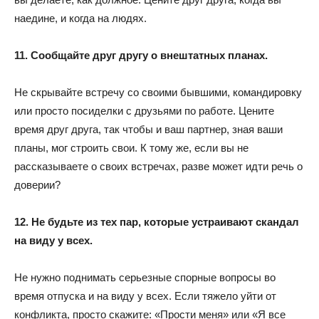
наедине, и когда на людях.
11. Сообщайте друг другу о внештатных планах.
Не скрывайте встречу со своими бывшими, командировку
или просто посиделки с друзьями по работе. Цените
время друг друга, так чтобы и ваш партнер, зная ваши
планы, мог строить свои. К тому же, если вы не
рассказываете о своих встречах, разве может идти речь о
доверии?
12. Не будьте из тех пар, которые устраивают скандал
на виду у всех.
Не нужно поднимать серьезные спорные вопросы во
время отпуска и на виду у всех. Если тяжело уйти от
конфликта, просто скажите: «Прости меня» или «Я все