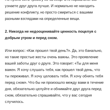
узнаете друг друга лучше. И нормально не находить
решение конфликту, но просто смириться с вашими
разными взглядами на определенные вещи.
2. Никогда не недооценивайте ценность поцелуя с
добрым утром и перед сном.
Или вопрос: «Как прошел твой день?». Да, это банально,
но такие простые жесты очень важны. Это проявление
вашей заботы друг о друге. Это говорит: «Ты для меня
важен. Я хочу слушать тебя, как прошел твой день, что
ты переживал. Я хочу целовать тебя. Я хочу обнять тебя
перед сном». Что бы ни произошло между вами в течение
дня, обязательно целуйте и обнимайте друг друга перед
сном, обязательно спрашивайте, что у вас сегодня
случилось.