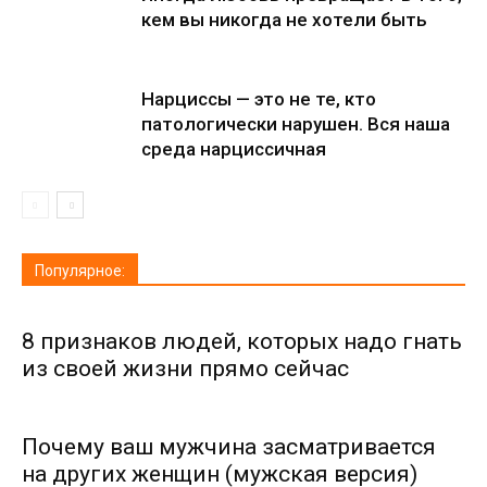
кем вы никогда не хотели быть
Нарциссы — это не те, кто
патологически нарушен. Вся наша
среда нарциссичная
Популярное:
8 признаков людей, которых надо гнать
из своей жизни прямо сейчас
Почему ваш мужчина засматривается
на других женщин (мужская версия)