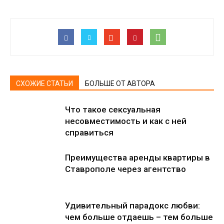
СХОЖИЕ СТАТЬИ
БОЛЬШЕ ОТ АВТОРА
Что такое сексуальная
несовместимость и как с ней
справиться
Преимущества аренды квартиры в
Ставрополе через агентство
Удивительный парадокс любви:
чем больше отдаешь – тем больше