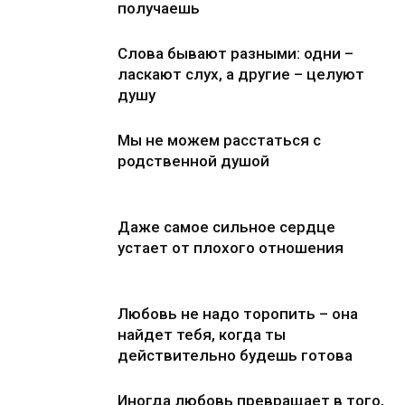
получаешь
Слова бывают разными: одни –
ласкают слух, а другие – целуют
душу
Мы не можем расстаться с
родственной душой
Даже самое сильное сердце
устает от плохого отношения
Любовь не надо торопить – она
найдет тебя, когда ты
действительно будешь готова
Иногда любовь превращает в того,