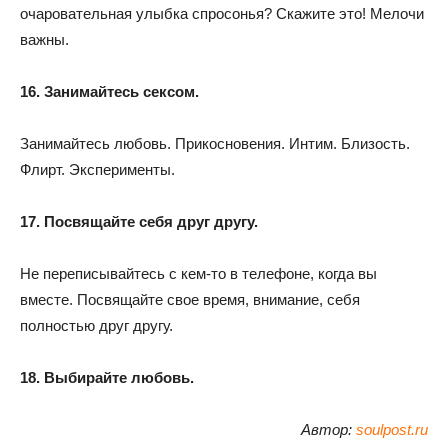
очаровательная улыбка спросонья? Скажите это! Мелочи
важны.
16. Занимайтесь сeксом.
Занимайтесь любовь. Прикосновения. Интим. Близость.
Флирт. Эксперименты.
17. Посвящайте себя друг другу.
Не переписывайтесь с кем-то в телефоне, когда вы
вместе. Посвящайте свое время, внимание, себя
полностью друг другу.
18. Выбирайте любовь.
Автор:
soulpost.ru