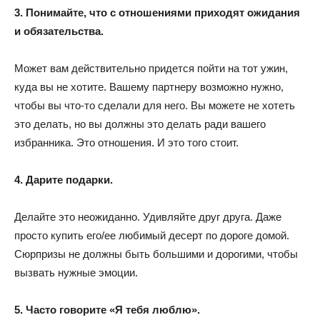
3. Понимайте, что с отношениями приходят ожидания
и обязательства.
Может вам действительно придется пойти на тот ужин,
куда вы не хотите. Вашему партнеру возможно нужно,
чтобы вы что-то сделали для него. Вы можете не хотеть
это делать, но вы должны это делать ради вашего
избранника. Это отношения. И это того стоит.
4. Дарите подарки.
Делайте это неожиданно. Удивляйте друг друга. Даже
просто купить его/ее любимый десерт по дороге домой.
Сюрпризы не должны быть большими и дорогими, чтобы
вызвать нужные эмоции.
5. Часто говорите «Я тебя люблю».