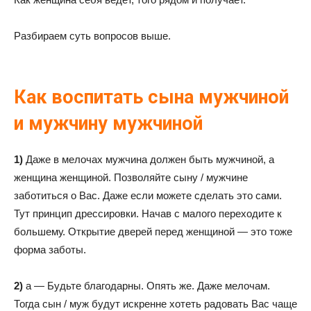
Разбираем суть вопросов выше.
Как воспитать сына мужчиной
и мужчину мужчиной
1)
Даже в мелочах мужчина должен быть мужчиной, а
женщина женщиной. Позволяйте сыну / мужчине
заботиться о Вас. Даже если можете сделать это сами.
Тут принцип дрессировки. Начав с малого переходите к
большему. Открытие дверей перед женщиной — это тоже
форма заботы.
2)
а — Будьте благодарны. Опять же. Даже мелочам.
Тогда сын / муж будут искренне хотеть радовать Вас чаще