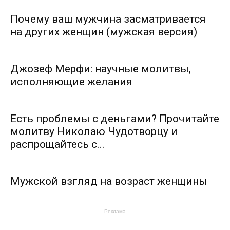
Почему ваш мужчина засматривается
на других женщин (мужская версия)
Джозеф Мерфи: научные молитвы,
исполняющие желания
Есть проблемы с деньгами? Прочитайте
молитву Николаю Чудотворцу и
распрощайтесь с...
Мужской взгляд на возраст женщины
Реклама