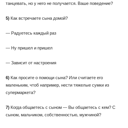
танцевать, но у него не получается. Ваше поведение?
5)
Как встречаете сына домой?
— Радуетесь каждый раз
— Ну пришел и пришел
— Зависит от настроения
6)
Как просите о помощи сына? Или считаете его
маленьким, чтоб например, нести тяжелые сумки из
супермаркета?
7)
Когда общаетесь с сыном — Вы общаетесь с кем? С
сыном, мальчиком, собственностью, мужчиной?