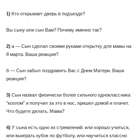
1)
Кто открывает дверь в подъезде?
Вы сыну или сын Вам? Почему именно так?
2)
а — Сын сделал своими руками открытку для мамы на
8 марта. Ваша реакция?
б — Сын забыл поздравить Вас с Днем Матери. Ваши
реакция?
3)
Сын назвал физически более сильного одноклассника
“козлом” и получил за это в нос, пришел домой и плачет.
Что будете делать, Мама?
4)
У сына есть одно из стремлений: или хорошо учиться,
или выиграть кубок по футболу, или научиться классно