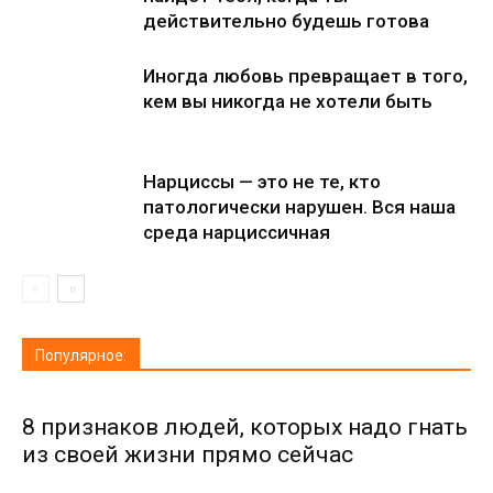
действительно будешь готова
Иногда любовь превращает в того,
кем вы никогда не хотели быть
Нарциссы — это не те, кто
патологически нарушен. Вся наша
среда нарциссичная
Популярное:
8 признаков людей, которых надо гнать
из своей жизни прямо сейчас