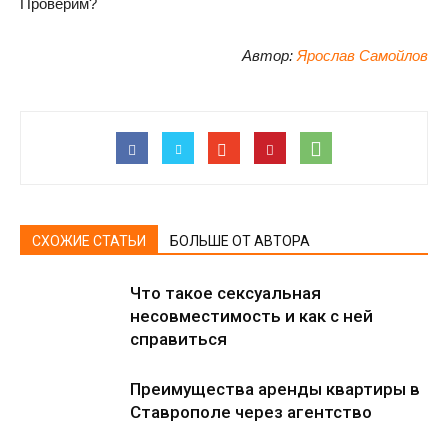
Проверим?
Автор:
Ярослав Самойлов
СХОЖИЕ СТАТЬИ
БОЛЬШЕ ОТ АВТОРА
Что такое сексуальная
несовместимость и как с ней
справиться
Преимущества аренды квартиры в
Ставрополе через агентство