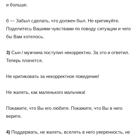
и больше.
б — Забыл сделать, что должен был. Не критикуйте.
Поделитесь Вашими чувствами по поводу ситуации и чего
бы Вам хотелось.
3)
Сын / мужчина поступил некорректно. За это и ответил.
Теперь плачется.
Не критиковать за некорректное поведение!
Не жалеть, как маленького мальчика!
Покажите, что Вы его любите. Покажите, что Вы в него
верите.
4)
Поддержать, не жалеть, вселять в него уверенность, не