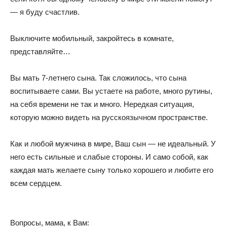
— я буду счастлив.
Выключите мобильный, закройтесь в комнате,
представляйте…
Вы мать 7-летнего сына. Так сложилось, что сына
воспитываете сами. Вы устаете на работе, много рутины,
на себя времени не так и много. Нередкая ситуация,
которую можно видеть на русскоязычном пространстве.
Как и любой мужчина в мире, Ваш сын — не идеальный. У
него есть сильные и слабые стороны. И само собой, как
каждая мать желаете сыну только хорошего и любите его
всем сердцем.
Вопросы, мама, к Вам: