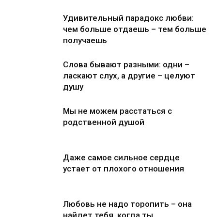
Удивительный парадокс любви:
чем больше отдаешь – тем больше
получаешь
Слова бывают разными: одни –
ласкают слух, а другие – целуют
душу
Мы не можем расстаться с
родственной душой
Даже самое сильное сердце
устает от плохого отношения
Любовь не надо торопить – она
найдет тебя, когда ты