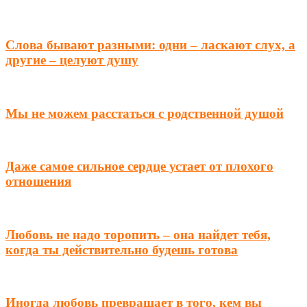
Слова бывают разными: одни – ласкают слух, а
другие – целуют душу
Мы не можем расстаться с родственной душой
Даже самое сильное сердце устает от плохого
отношения
Любовь не надо торопить – она найдет тебя,
когда ты действительно будешь готова
Иногда любовь превращает в того, кем вы