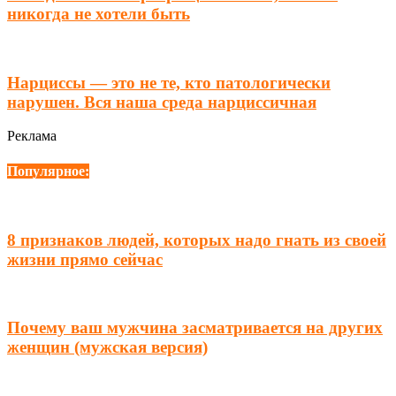
никогда не хотели быть
Нарциссы — это не те, кто патологически
нарушен. Вся наша среда нарциссичная
Реклама
Популярное:
8 признаков людей, которых надо гнать из своей
жизни прямо сейчас
Почему ваш мужчина засматривается на других
женщин (мужская версия)