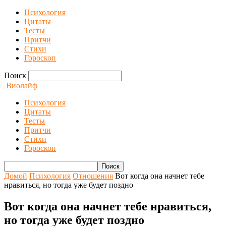
Психология
Цитаты
Тесты
Притчи
Стихи
Гороскоп
Поиск
Виолайф
Психология
Цитаты
Тесты
Притчи
Стихи
Гороскоп
Домой
Психология
Отношения
Вот когда она начнет тебе
нравиться, но тогда уже будет поздно
Вот когда она начнет тебе нравиться,
но тогда уже будет поздно