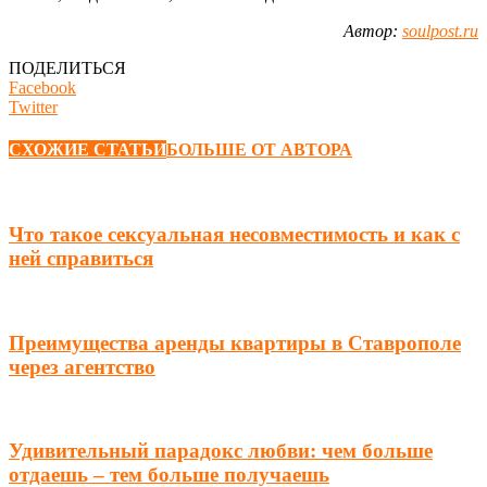
Автор:
soulpost.ru
ПОДЕЛИТЬСЯ
Facebook
Twitter
СХОЖИЕ СТАТЬИ
БОЛЬШЕ ОТ АВТОРА
Что такое сексуальная несовместимость и как с
ней справиться
Преимущества аренды квартиры в Ставрополе
через агентство
Удивительный парадокс любви: чем больше
отдаешь – тем больше получаешь