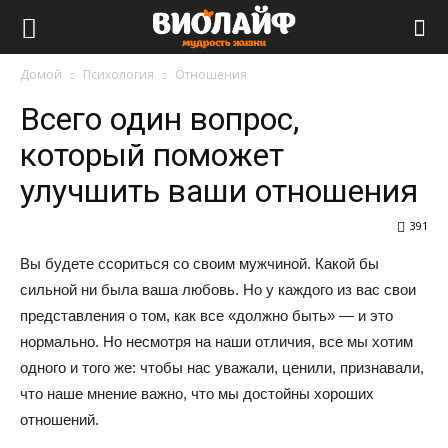
Виолайф
Домой
Психология
Отношения
Всего один вопрос,
который поможет
улучшить ваши отношения
391
Вы будете ссориться со своим мужчиной. Какой бы
сильной ни была ваша любовь. Но у каждого из вас свои
представления о том, как все «должно быть» — и это
нормально. Но несмотря на наши отличия, все мы хотим
одного и того же: чтобы нас уважали, ценили, признавали,
что наше мнение важно, что мы достойны хороших
отношений.