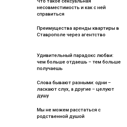
Что такое сексуальная
несовместимость и как с ней
справиться
Преимущества аренды квартиры в
Ставрополе через агентство
Удивительный парадокс любви:
чем больше отдаешь – тем больше
получаешь
Слова бывают разными: одни –
ласкают слух, а другие – целуют
душу
Мы не можем расстаться с
родственной душой