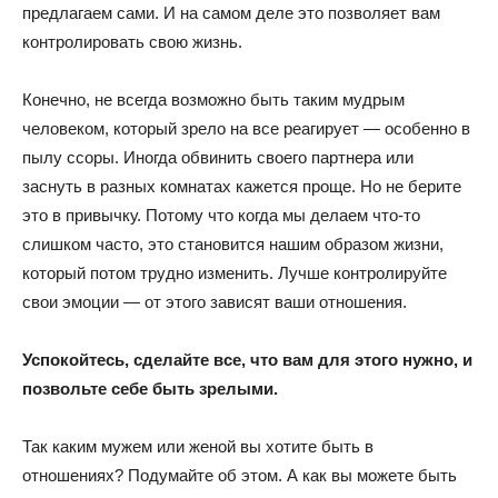
предлагаем сами. И на самом деле это позволяет вам
контролировать свою жизнь.
Конечно, не всегда возможно быть таким мудрым
человеком, который зрело на все реагирует — особенно в
пылу ссоры. Иногда обвинить своего партнера или
заснуть в разных комнатах кажется проще. Но не берите
это в привычку. Потому что когда мы делаем что-то
слишком часто, это становится нашим образом жизни,
который потом трудно изменить. Лучше контролируйте
свои эмоции — от этого зависят ваши отношения.
Успокойтесь, сделайте все, что вам для этого нужно, и
позвольте себе быть зрелыми.
Так каким мужем или женой вы хотите быть в
отношениях? Подумайте об этом. А как вы можете быть