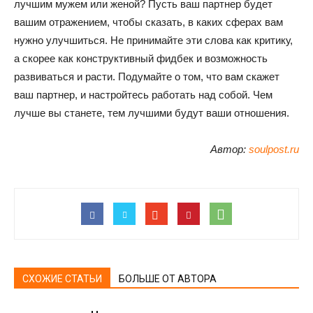
лучшим мужем или женой? Пусть ваш партнер будет
вашим отражением, чтобы сказать, в каких сферах вам
нужно улучшиться. Не принимайте эти слова как критику,
а скорее как конструктивный фидбек и возможность
развиваться и расти. Подумайте о том, что вам скажет
ваш партнер, и настройтесь работать над собой. Чем
лучше вы станете, тем лучшими будут ваши отношения.
Автор:
soulpost.ru
СХОЖИЕ СТАТЬИ
БОЛЬШЕ ОТ АВТОРА