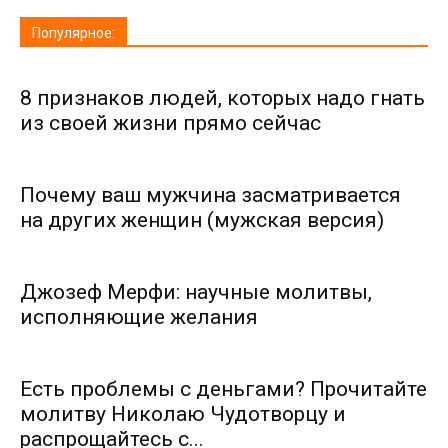
Популярное:
8 признаков людей, которых надо гнать
из своей жизни прямо сейчас
Почему ваш мужчина засматривается
на других женщин (мужская версия)
Джозеф Мерфи: научные молитвы,
исполняющие желания
Есть проблемы с деньгами? Прочитайте
молитву Николаю Чудотворцу и
распрощайтесь с...