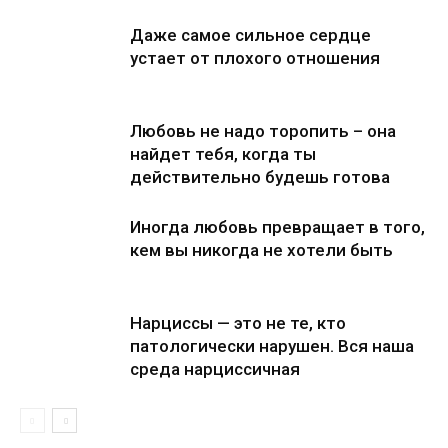
Даже самое сильное сердце
устает от плохого отношения
Любовь не надо торопить – она
найдет тебя, когда ты
действительно будешь готова
Иногда любовь превращает в того,
кем вы никогда не хотели быть
Нарциссы — это не те, кто
патологически нарушен. Вся наша
среда нарциссичная