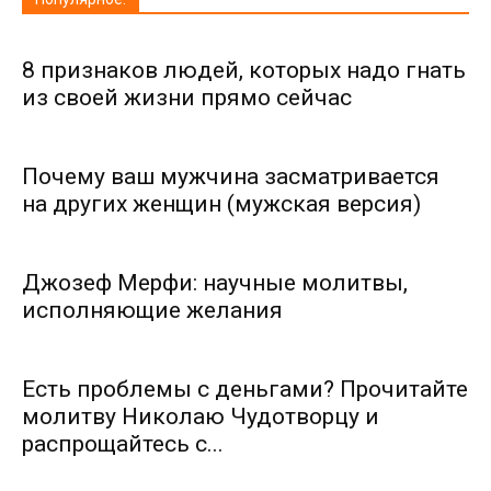
8 признаков людей, которых надо гнать
из своей жизни прямо сейчас
Почему ваш мужчина засматривается
на других женщин (мужская версия)
Джозеф Мерфи: научные молитвы,
исполняющие желания
Есть проблемы с деньгами? Прочитайте
молитву Николаю Чудотворцу и
распрощайтесь с...