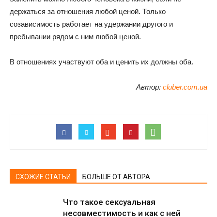
держаться за отношения любой ценой. Только
созависимость работает на удержании другого и
пребывании рядом с ним любой ценой.
В отношениях участвуют оба и ценить их должны оба.
Автор:
cluber.com.ua
СХОЖИЕ СТАТЬИ
БОЛЬШЕ ОТ АВТОРА
Что такое сексуальная
несовместимость и как с ней