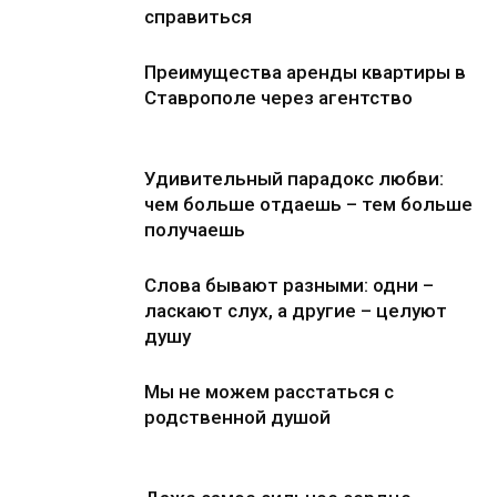
справиться
Преимущества аренды квартиры в
Ставрополе через агентство
Удивительный парадокс любви:
чем больше отдаешь – тем больше
получаешь
Слова бывают разными: одни –
ласкают слух, а другие – целуют
душу
Мы не можем расстаться с
родственной душой