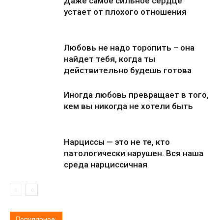
Даже самое сильное сердце
устает от плохого отношения
Любовь не надо торопить – она
найдет тебя, когда ты
действительно будешь готова
Иногда любовь превращает в того,
кем вы никогда не хотели быть
Нарциссы — это не те, кто
патологически нарушен. Вся наша
среда нарциссичная
Популярное: