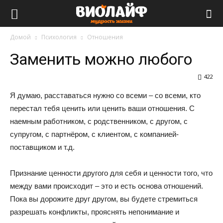
Виолайф
Домой
Психология
Отношения
Заменить можно любого
422
Я думаю, расставаться нужно со всеми – со всеми, кто
перестал тебя ценить или ценить ваши отношения. С
наемным работником, с родственником, с другом, с
супругом, с партнёром, с клиентом, с компанией-
поставщиком и т.д.
Признание ценности другого для себя и ценности того, что
между вами происходит – это и есть основа отношений.
Пока вы дорожите друг другом, вы будете стремиться
разрешать конфликты, прояснять непонимание и