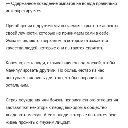
— Сдержанное поведение эмпатов не всегда правильно
интерпретируется.
При общении с другими мы пытаемся скрыть те аспекты
своей личности, которые не принимаем сами в себе.
Эмпаты являются зеркалом, в котором отражаются
качества людей, которые они пытаются спрятать.
Конечно, есть люди, скрывающиеся под маской, чтобы
манипулировать другими. Но большинство из нас
поступает так лишь для того, чтобы понравиться
остальным.
Страх осуждения или боязнь неприязненного отношения
заставляют некоторых перед выходом в общество
«надевать маску». А есть люди, которые пытаются всю
жизнь прожить с «чужим лицом».