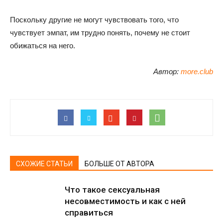
Поскольку другие не могут чувствовать того, что
чувствует эмпат, им трудно понять, почему не стоит
обижаться на него.
Автор:
more.club
СХОЖИЕ СТАТЬИ
БОЛЬШЕ ОТ АВТОРА
Что такое сексуальная
несовместимость и как с ней
справиться