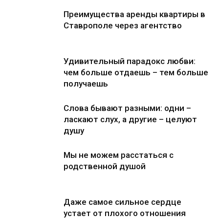
Преимущества аренды квартиры в
Ставрополе через агентство
Удивительный парадокс любви:
чем больше отдаешь – тем больше
получаешь
Слова бывают разными: одни –
ласкают слух, а другие – целуют
душу
Мы не можем расстаться с
родственной душой
Даже самое сильное сердце
устает от плохого отношения