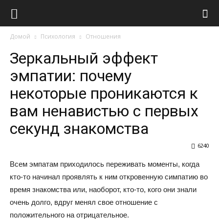
Виолайф
Домой
Психология
Отношения
Зеркальный эффект
эмпатии: почему
некоторые проникаются к
вам ненавистью с первых
секунд знакомства
6240
Всем эмпатам приходилось переживать моменты, когда
кто-то начинал проявлять к ним откровенную симпатию во
время знакомства или, наоборот, кто-то, кого они знали
очень долго, вдруг менял свое отношение с
положительного на отрицательное.