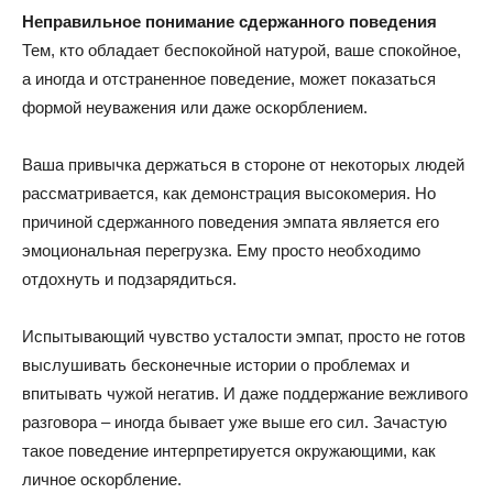
Неправильное понимание сдержанного поведения
Тем, кто обладает беспокойной натурой, ваше спокойное,
а иногда и отстраненное поведение, может показаться
формой неуважения или даже оскорблением.
Ваша привычка держаться в стороне от некоторых людей
рассматривается, как демонстрация высокомерия. Но
причиной сдержанного поведения эмпата является его
эмоциональная перегрузка. Ему просто необходимо
отдохнуть и подзарядиться.
Испытывающий чувство усталости эмпат, просто не готов
выслушивать бесконечные истории о проблемах и
впитывать чужой негатив. И даже поддержание вежливого
разговора – иногда бывает уже выше его сил. Зачастую
такое поведение интерпретируется окружающими, как
личное оскорбление.