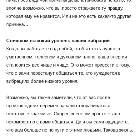
вполне возможно, что вы просто отражаете ту правду,
которая ему не нравится. Или на это есть какая-то другая
причина…
Слишком высокий уровень ваших вибраций
Когда вы работаете над собой, чтобы стать лучше в
умственном, телесном и духовном плане, ваша энергия
становится все чище и чище. Это может привести к тому,
что с вами перестанут общаться те, кто нуждается в
вибрациях более низкого уровня.
Возможно, вы также заметили, что от вас после
произошедших перемен начали отворачиваться
некоторые знакомые. Скорее всего, им просто стало
некомфортно с вами общаться. Да и вы сами ощущаете,
что вам больше не по пути с этими людьми. Такова жизнь.