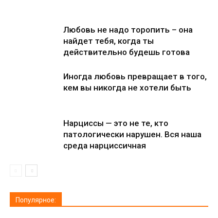
Любовь не надо торопить – она
найдет тебя, когда ты
действительно будешь готова
Иногда любовь превращает в того,
кем вы никогда не хотели быть
Нарциссы — это не те, кто
патологически нарушен. Вся наша
среда нарциссичная
Популярное: