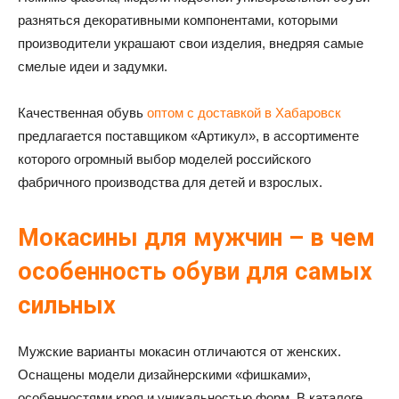
разняться декоративными компонентами, которыми
производители украшают свои изделия, внедряя самые
смелые идеи и задумки.
Качественная обувь
оптом с доставкой в Хабаровск
предлагается поставщиком «Артикул», в ассортименте
которого огромный выбор моделей российского
фабричного производства для детей и взрослых.
Мокасины для мужчин – в чем
особенность обуви для самых
сильных
Мужские варианты мокасин отличаются от женских.
Оснащены модели дизайнерскими «фишками»,
особенностями кроя и уникальностью форм. В каталоге