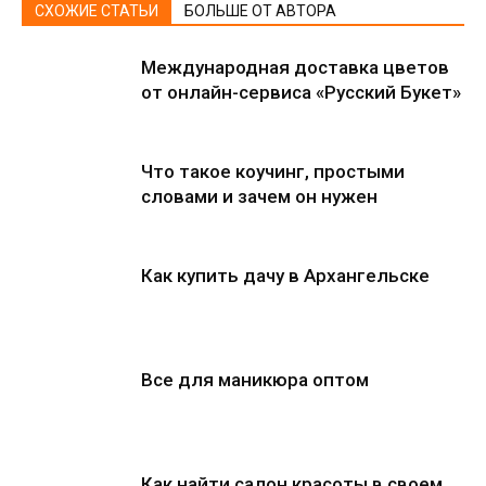
СХОЖИЕ СТАТЬИ
БОЛЬШЕ ОТ АВТОРА
Международная доставка цветов
от онлайн-сервиса «Русский Букет»
Что такое коучинг, простыми
словами и зачем он нужен
Как купить дачу в Архангельске
Все для маникюра оптом
Как найти салон красоты в своем