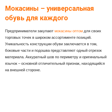
Мокасины – универсальная
обувь для каждого
Предприниматели закупают
мокасины оптом
для своих
торговых точек в широком ассортименте позиций.
Уникальность конструкции обуви заключается в том,
боковые части и подошва представляют одный отрезок
материала. Аккуратный шов по периметру и оригинальный
язычок – основной отличительный признак, находящийся
на внешней стороне.