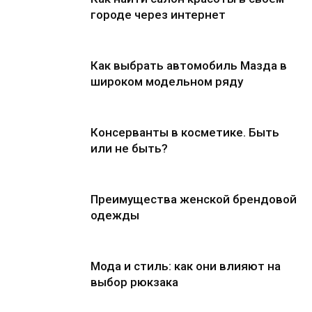
городе через интернет
Как выбрать автомобиль Мазда в
широком модельном ряду
Консерванты в косметике. Быть
или не быть?
Преимущества женской брендовой
одежды
Мода и стиль: как они влияют на
выбор рюкзака