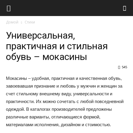
Виолайф
Домой
Стихи
Универсальная,
практичная и стильная
обувь – мокасины
545
Мокасины – удобная, практичная и качественная обувь,
завоевавшая признание и любовь у мужчин и женщин за
счет стильному внешнему виду, универсальности и
практичности. Их можно сочетать с любой повседневной
одеждой. В каталогах производителей предложены
различные варианты, отличающиеся формой,
материалами исполнения, дизайном и стоимостью.