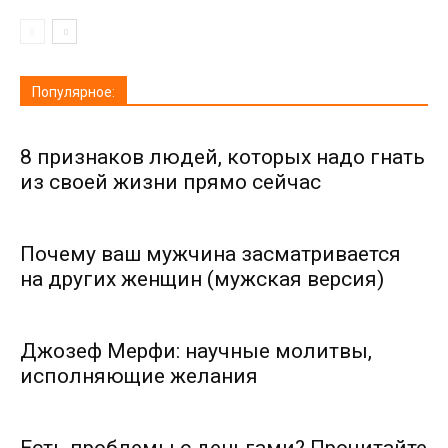
Популярное:
8 признаков людей, которых надо гнать
из своей жизни прямо сейчас
Почему ваш мужчина засматривается
на других женщин (мужская версия)
Джозеф Мерфи: научные молитвы,
исполняющие желания
Есть проблемы с деньгами? Прочитайте