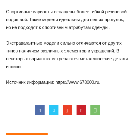
Спортивные варианты оснащены более гибкой резиновой
подошвой. Такие модели идеальны для пеших прогулок,
но не подходят к спортивным атрибутам одежды.
Экстравагантные модели сильно отличаются от других
типов наличием различных элементов и украшений. В
некоторых вариантах встречаются металлические детали
и шипы.
Источник информации: https://www.678000.ru.