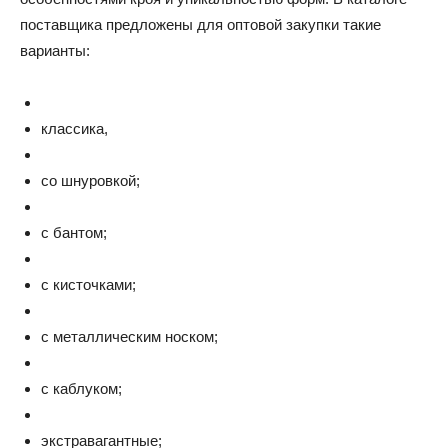
поставщика предложены для оптовой закупки такие
варианты:
классика,
со шнуровкой;
с бантом;
с кисточками;
с металлическим носком;
с каблуком;
экстравагантные;