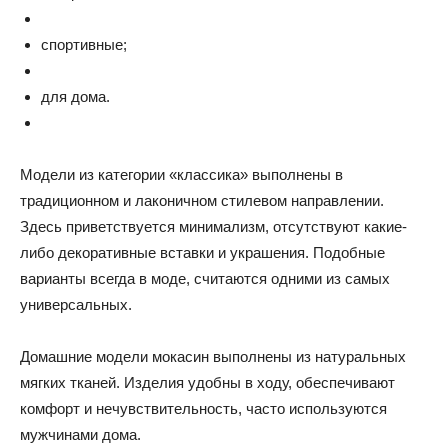
спортивные;
для дома.
Модели из категории «классика» выполнены в
традиционном и лаконичном стилевом направлении.
Здесь приветствуется минимализм, отсутствуют какие-
либо декоративные вставки и украшения. Подобные
варианты всегда в моде, считаются одними из самых
универсальных.
Домашние модели мокасин выполнены из натуральных
мягких тканей. Изделия удобны в ходу, обеспечивают
комфорт и нечувствительность, часто используются
мужчинами дома.