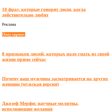
10 фраз, которые говорят люди, когда
действительно любят
Реклама
Популярное:
8 признаков людей, которых надо гнать из своей
жизни прямо сейчас
Почему ваш мужчина засматривается на других
женщин (мужская версия)
Джозеф Мерфи: научные молитвы,
исполняющие желания