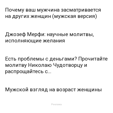
Почему ваш мужчина засматривается
на других женщин (мужская версия)
Джозеф Мерфи: научные молитвы,
исполняющие желания
Есть проблемы с деньгами? Прочитайте
молитву Николаю Чудотворцу и
распрощайтесь с...
Мужской взгляд на возраст женщины
Реклама