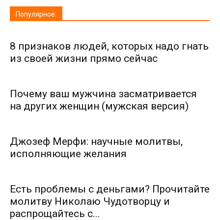
Популярное:
8 признаков людей, которых надо гнать
из своей жизни прямо сейчас
Почему ваш мужчина засматривается
на других женщин (мужская версия)
Джозеф Мерфи: научные молитвы,
исполняющие желания
Есть проблемы с деньгами? Прочитайте
молитву Николаю Чудотворцу и
распрощайтесь с...