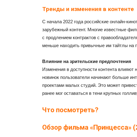
Тренды и изменения в контенте
С начала 2022 года российские онлайн-кино
зарубежный контент. Многие известные фил
с продлением контрактов с правообладателя
меньше находить привычные им тайтлы на 
Влияние на зрительские предпочтения
Изменения в доступности контента влияют 
новинок пользователи начинают больше ин
проектами малых студий. Это может привест
ранее мог оставаться в тени крупных голли
Что посмотреть?
Обзор фильма «Принцесса» (