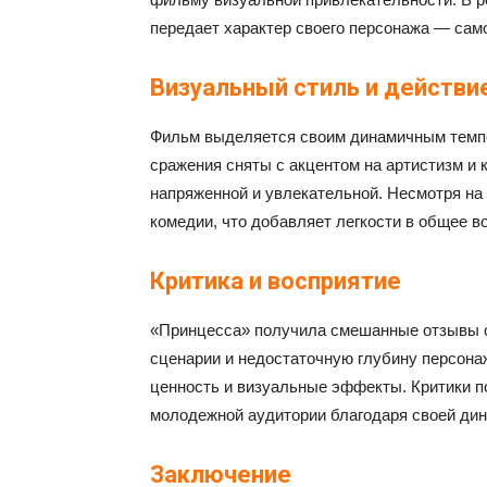
передает характер своего персонажа — само
Визуальный стиль и действи
Фильм выделяется своим динамичным темпо
сражения сняты с акцентом на артистизм и 
напряженной и увлекательной. Несмотря на
комедии, что добавляет легкости в общее в
Критика и восприятие
«Принцесса» получила смешанные отзывы о
сценарии и недостаточную глубину персона
ценность и визуальные эффекты. Критики п
молодежной аудитории благодаря своей дин
Заключение