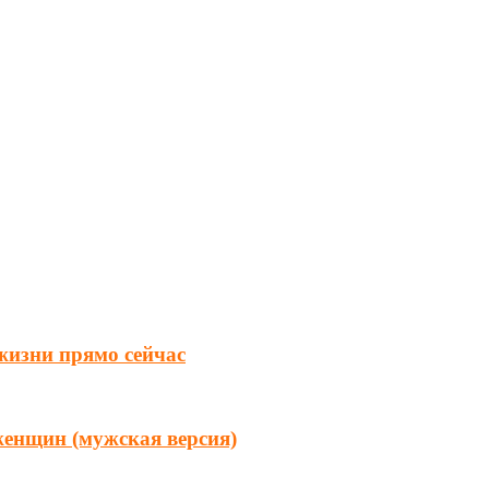
 жизни прямо сейчас
женщин (мужская версия)