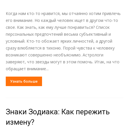
Когда нам кто-то нравится, мы отчаянно хотим привлечь
его внимание. Но каждый человек ищет в другом что-то
свое. Как знать, как ему лучше понравиться? Список
персональных предпочтений весьма субъективный и
условный. Кто-то обожает ярких личностей, а другой
сразу влюбляется в тихоню. Порой чувства к человеку
возникают совершенно необъяснимо. Астрологи
заверяют, что звезды могут в этом помочь. Итак, на что
обращает внимание...
Узнать больше
Знаки Зодиака: Как пережить
измену?