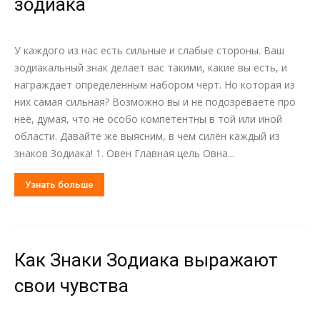
зодиака
У каждого из нас есть сильные и слабые стороны. Ваш
зодиакальный знак делает вас такими, какие вы есть, и
награждает определенным набором черт. Но которая из
них самая сильная? Возможно вы и не подозреваете про
неё, думая, что не особо компетентны в той или иной
области. Давайте же выясним, в чем силён каждый из
знаков Зодиака! 1. Овен Главная цель Овна...
Узнать больше
Как Знаки Зодиака выражают
свои чувства