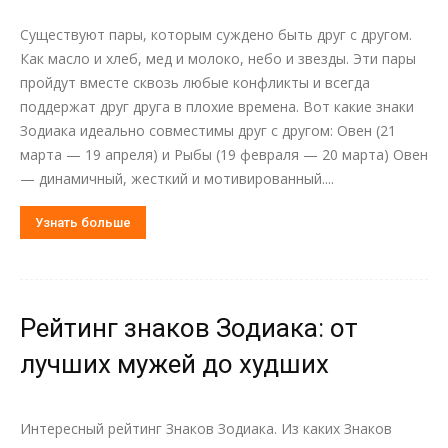
Существуют пары, которым суждено быть друг с другом.
Как масло и хлеб, мед и молоко, небо и звезды. Эти пары
пройдут вместе сквозь любые конфликты и всегда
поддержат друг друга в плохие времена. Вот какие знаки
Зодиака идеально совместимы друг с другом: Овен (21
марта — 19 апреля) и Рыбы (19 февраля — 20 марта) Овен
— динамичный, жесткий и мотивированный....
Узнать больше
Рейтинг знаков Зодиака: от
лучших мужей до худших
Интересный рейтинг Знаков Зодиака. Из каких Знаков