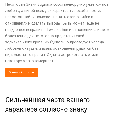
Некоторые Знаки Зодиака собственноручно уничтожают
любовь, а виной всему их характерные особенности.
Гороскоп любви поможет понять свои ошибки в
отношениях и сделать выводы. Быть может, еще не
поздно все исправить. Тема любви и отношений слишком
болезненна для некоторых представителей
зодиакального круга. Их буквально преследует череда
любовных неудач, и взаимоотношения рушатся без
видимых на то причин. Однако астрологи отметили
некоторую закономерность,...
Узнать больше
Сильнейшая черта вашего
характера согласно знаку