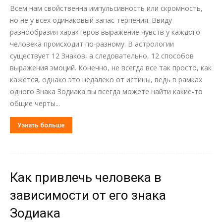
Всем нам свойственна импульсивность или скромность,
но не у всех одинаковый запас терпения. Ввиду
разнообразия характеров выражение чувств у каждого
человека происходит по-разному. В астрологии
существует 12 Знаков, а следовательно, 12 способов
выражения эмоций. Конечно, не всегда все так просто, как
кажется, однако это недалеко от истины, ведь в рамках
одного Знака Зодиака вы всегда можете найти какие-то
общие черты...
Узнать больше
Как привлечь человека в
зависимости от его знака
Зодиака