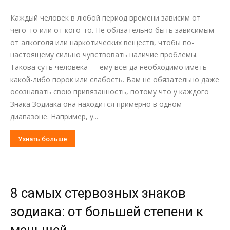
Каждый человек в любой период времени зависим от
чего-то или от кого-то. Не обязательно быть зависимым
от алкоголя или наркотических веществ, чтобы по-
настоящему сильно чувствовать наличие проблемы.
Такова суть человека — ему всегда необходимо иметь
какой-либо порок или слабость. Вам не обязательно даже
осознавать свою привязанность, потому что у каждого
Знака Зодиака она находится примерно в одном
диапазоне. Например, у...
Узнать больше
8 самых стервозных знаков
зодиака: от большей степени к