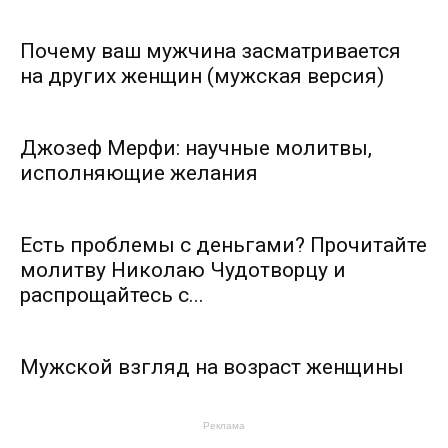
Почему ваш мужчина засматривается
на других женщин (мужская версия)
Джозеф Мерфи: научные молитвы,
исполняющие желания
Есть проблемы с деньгами? Прочитайте
молитву Николаю Чудотворцу и
распрощайтесь с...
Мужской взгляд на возраст женщины
Реклама