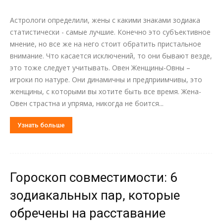
Астрологи определили, жены с какими знаками зодиака
статистически - самые лучшие. Конечно это субъективное
мнение, но все же на него стоит обратить пристальное
внимание. Что касается исключений, то они бывают везде,
это тоже следует учитывать. Овен Женщины-Овны –
игроки по натуре. Они динамичны и предприимчивы, это
женщины, с которыми вы хотите быть все время. Жена-
Овен страстна и упряма, никогда не боится...
Узнать больше
Гороскоп совместимости: 6
зодиакальных пар, которые
обречены на расставание