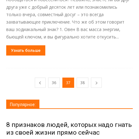
друга уже с добрый десяток лет или познакомились
только вчера, совместный досуг – это всегда
захватывающее приключение. Что же об этом говорит
ваш зодиакальный знак? 1. Овен В вас масса энергии,
бьющей ключом, и вы фигурально хотите откусить...
Узнать больше
36
37
38
Популярное:
8 признаков людей, которых надо гнать
из своей жизни прямо сейчас