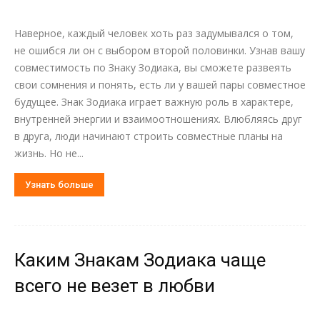
Наверное, каждый человек хоть раз задумывался о том,
не ошибся ли он с выбором второй половинки. Узнав вашу
совместимость по Знаку Зодиака, вы сможете развеять
свои сомнения и понять, есть ли у вашей пары совместное
будущее. Знак Зодиака играет важную роль в характере,
внутренней энергии и взаимоотношениях. Влюбляясь друг
в друга, люди начинают строить совместные планы на
жизнь. Но не...
Узнать больше
Каким Знакам Зодиака чаще
всего не везет в любви