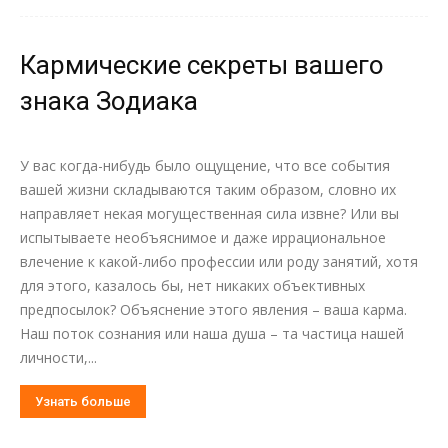
Кармические секреты вашего
знака Зодиака
У вас когда-нибудь было ощущение, что все события
вашей жизни складываются таким образом, словно их
направляет некая могущественная сила извне? Или вы
испытываете необъяснимое и даже иррациональное
влечение к какой-либо профессии или роду занятий, хотя
для этого, казалось бы, нет никаких объективных
предпосылок? Объяснение этого явления – ваша карма.
Наш поток сознания или наша душа – та частица нашей
личности,...
Узнать больше