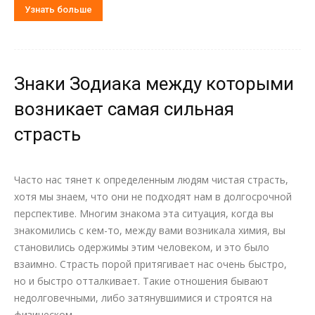
Узнать больше
Знаки Зодиака между которыми
возникает самая сильная
страсть
Часто нас тянет к определенным людям чистая страсть,
хотя мы знаем, что они не подходят нам в долгосрочной
перспективе. Многим знакома эта ситуация, когда вы
знакомились с кем-то, между вами возникала химия, вы
становились одержимы этим человеком, и это было
взаимно. Страсть порой притягивает нас очень быстро,
но и быстро отталкивает. Такие отношения бывают
недолговечными, либо затянувшимися и строятся на
физическом...