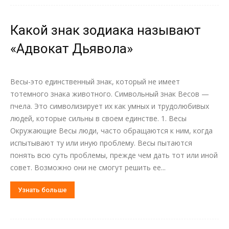
Какой знак зодиака называют
«Адвокат Дьявола»
Весы-это единственный знак, который не имеет
тотемного знака животного. Символьный знак Весов —
пчела. Это символизирует их как умных и трудолюбивых
людей, которые сильны в своем единстве. 1. Весы
Окружающие Весы люди, часто обращаются к ним, когда
испытывают ту или иную проблему. Весы пытаются
понять всю суть проблемы, прежде чем дать тот или иной
совет. Возможно они не смогут решить ее...
Узнать больше