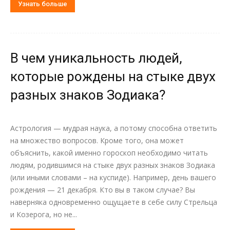
Узнать больше
В чем уникальность людей,
которые рождены на стыке двух
разных знаков Зодиака?
Астрология — мудрая наука, а потому способна ответить
на множество вопросов. Кроме того, она может
объяснить, какой именно гороскоп необходимо читать
людям, родившимся на стыке двух разных знаков Зодиака
(или иными словами – на куспиде). Например, день вашего
рождения — 21 декабря. Кто вы в таком случае? Вы
наверняка одновременно ощущаете в себе силу Стрельца
и Козерога, но не...