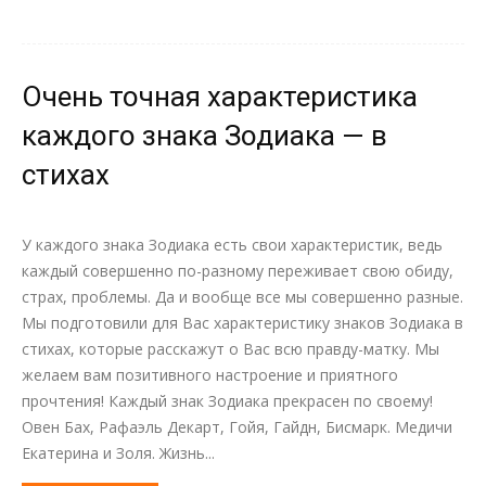
Очень точная характеристика
каждого знака Зодиака — в
стихах
У каждого знака Зодиака есть свои характеристик, ведь
каждый совершенно по-разному переживает свою обиду,
страх, проблемы. Да и вообще все мы совершенно разные.
Мы подготовили для Вас характеристику знаков Зодиака в
стихах, которые расскажут о Вас всю правду-матку. Мы
желаем вам позитивного настроение и приятного
прочтения! Каждый знак Зодиака прекрасен по своему!
Овен Бах, Рафаэль Декарт, Гойя, Гайдн, Бисмарк. Медичи
Екатерина и Золя. Жизнь...