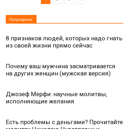
Популярное:
8 признаков людей, которых надо гнать
из своей жизни прямо сейчас
Почему ваш мужчина засматривается
на других женщин (мужская версия)
Джозеф Мерфи: научные молитвы,
исполняющие желания
Есть проблемы с деньгами? Прочитайте