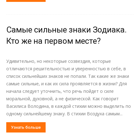
Самые сильные знаки Зодиака.
Кто же на первом месте?
Удивительно, но некоторые созвездия, которые
отличаются решительностью и уверенностью в себе, в
список сильнейших знаков не попали. Так какие же знаки
самые сильные, и как их сила проявляется в жизни? Для
начала следует уточнить, что речь пойдет о силе
моральной, духовной, а не физической. Как говорит
Василиса Володина, в каждой стихии можно выделить по
одному сильнейшему знаку. В стихии Воздуха самым...
Узнать больше