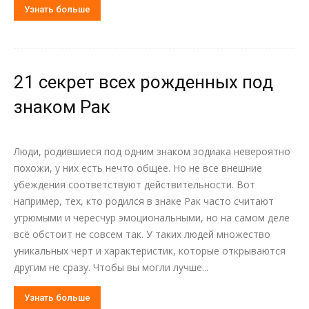
Узнать больше
21 секрет всех рожденных под
знаком Рак
Люди, родившиеся под одним знаком зодиака невероятно
похожи, у них есть нечто общее. Но не все внешние
убеждения соответствуют действительности. Вот
например, тех, кто родился в знаке Рак часто считают
угрюмыми и чересчур эмоциональными, но на самом деле
всё обстоит не совсем так. У таких людей множество
уникальных черт и характеристик, которые открываются
другим не сразу. Чтобы вы могли лучше...
Узнать больше